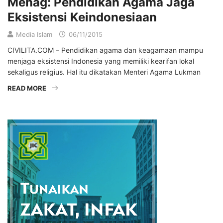
Menag: Pendidikan Agama Jaga
Eksistensi Keindonesiaan
Media Islam
06/11/2015
CIVILITA.COM – Pendidikan agama dan keagamaan mampu
menjaga eksistensi Indonesia yang memiliki kearifan lokal
sekaligus religius. Hal itu dikatakan Menteri Agama Lukman
READ MORE