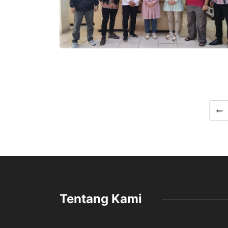
Tentang Kami