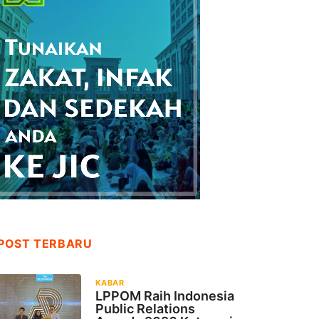
POST TERBARU
KABAR
LPPOM Raih Indonesia
Public Relations