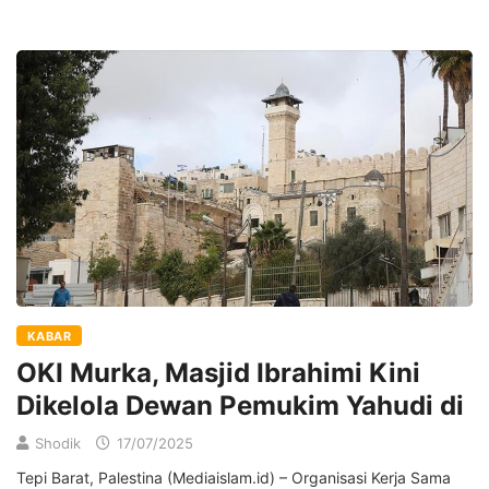
KABAR
OKI Murka, Masjid Ibrahimi Kini
Dikelola Dewan Pemukim Yahudi di
Shodik
17/07/2025
Tepi Barat, Palestina (Mediaislam.id) – Organisasi Kerja Sama