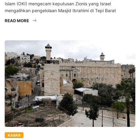
Islam (OKI) mengecam keputusan Zionis yang Israel
mengalihkan pengelolaan Masjid Ibrahimi di Tepi Barat
READ MORE
KABAR