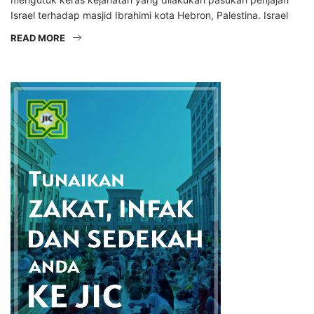
Israel terhadap masjid Ibrahimi kota Hebron, Palestina. Israel
READ MORE