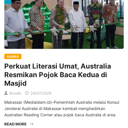
KABAR
Perkuat Literasi Umat, Australia
Resmikan Pojok Baca Kedua di
Masjid
Shodik
24/07/2026
Makassar (Mediaislam.id)–Pemerintah Australia melalui Konsul
Jenderal Australia di Makassar kembali menghadirkan
Australian Reading Corner atau pojok baca Australia di area
READ MORE