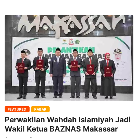
FEATURED
KABAR
Perwakilan Wahdah Islamiyah Jadi
Wakil Ketua BAZNAS Makassar