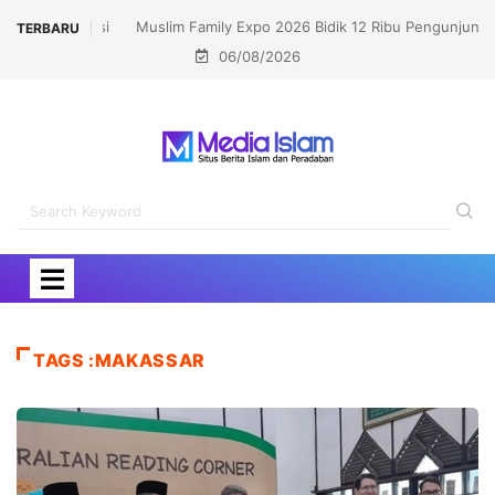
Muslim Family Expo 2026 Bidik 12 Ribu Pengunjung,
TERBARU
06/08/2026
Hadirkan Bazar Halal hingga Kajian Nasional
TAGS :MAKASSAR