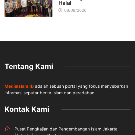
Halal
06/08/2026
Tentang Kami
MediaIslam.ID
adalah sebuah portal yang fokus menyebarkan
informasi seputar berita Islam dan peradaban.
Kontak Kami
Pusat Pengkajian dan Pengembangan Islam Jakarta