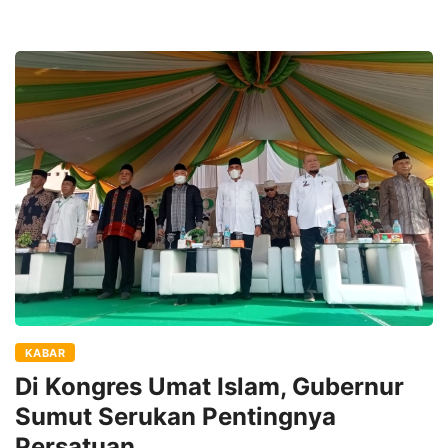
KABAR
Di Kongres Umat Islam, Gubernur
Sumut Serukan Pentingnya
Persatuan