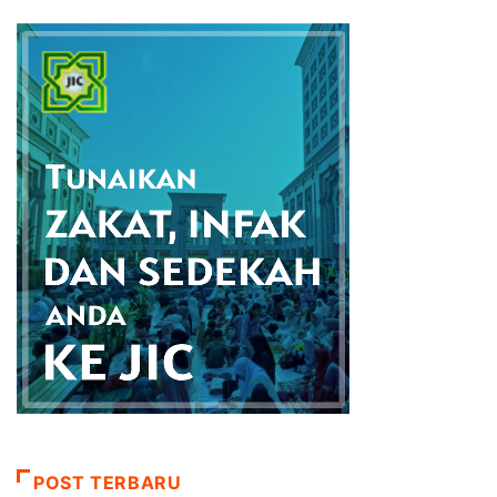
POST TERBARU