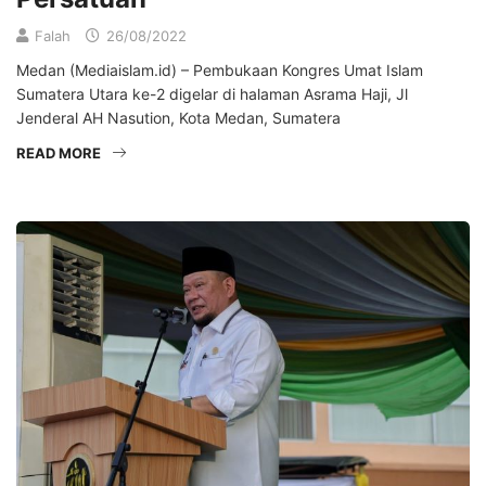
Falah
26/08/2022
Medan (Mediaislam.id) – Pembukaan Kongres Umat Islam
Sumatera Utara ke-2 digelar di halaman Asrama Haji, Jl
Jenderal AH Nasution, Kota Medan, Sumatera
READ MORE