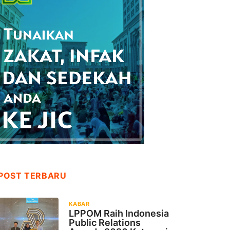
POST TERBARU
KABAR
LPPOM Raih Indonesia
Public Relations