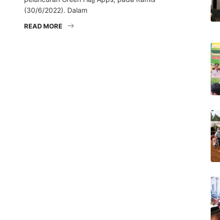
(30/6/2022). Dalam
READ MORE