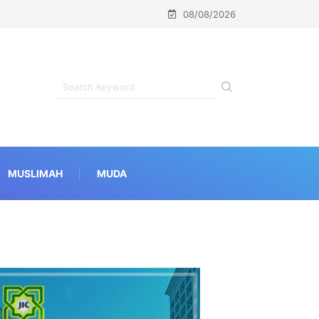
08/08/2026
MUSLIMAH
MUDA