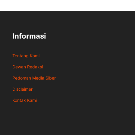
Informasi
Tentang Kami
Dewan Redaksi
Pedoman Media Siber
Disclaimer
Kontak Kami