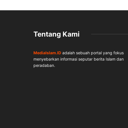
Tentang Kami
MediaIslam.ID
adalah sebuah portal yang fokus
menyebarkan informasi seputar berita Islam dan
peradaban.