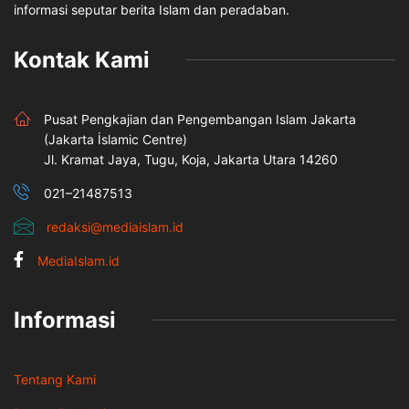
informasi seputar berita Islam dan peradaban.
Kontak Kami
Pusat Pengkajian dan Pengembangan Islam Jakarta
(Jakarta İslamic Centre)
Jl. Kramat Jaya, Tugu, Koja, Jakarta Utara 14260
021–21487513
redaksi@mediaislam.id
MediaIslam.id
Informasi
Tentang Kami