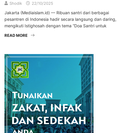
Shodik
22/10/2025
Jakarta (Mediaislam.id) — Ribuan santri dari berbagai
pesantren di Indonesia hadir secara langsung dan daring,
mengikuti Istighosah dengan tema “Doa Santri untuk
READ MORE