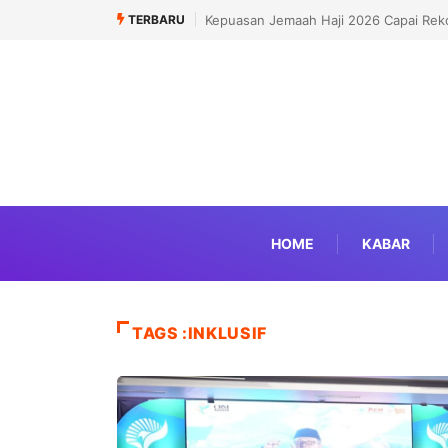
TERBARU
Kepuasan Jemaah Haji 2026 Capai Reko
HOME
KABAR
TAGS :INKLUSIF