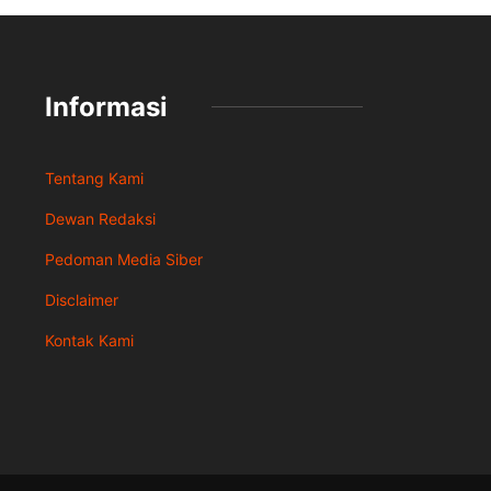
Informasi
Tentang Kami
Dewan Redaksi
Pedoman Media Siber
Disclaimer
Kontak Kami