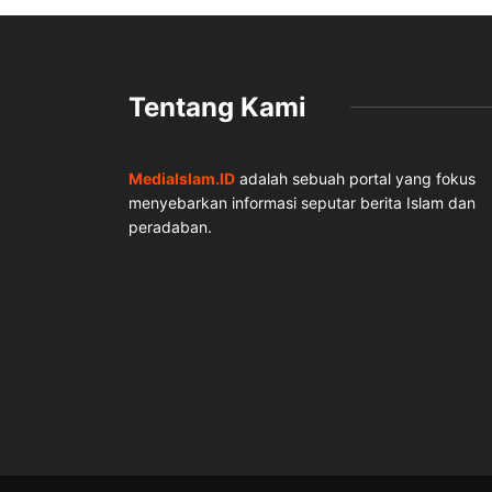
Tentang Kami
MediaIslam.ID
adalah sebuah portal yang fokus
menyebarkan informasi seputar berita Islam dan
peradaban.