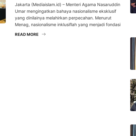
Jakarta (Mediaislam.id) – Menteri Agama Nasaruddin
Umar mengingatkan bahaya nasionalisme eksklusif
yang dinilainya melahirkan perpecahan. Menurut
Menag, nasionalisme inklusiflah yang menjadi fondasi
READ MORE