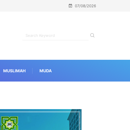
07/08/2026
MUSLIMAH
MUDA