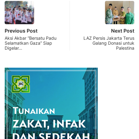
Previous Post
Next Post
Aksi Akbar “Bersatu Padu
LAZ Persis Jakarta Terus
Selamatkan Gaza” Siap
Galang Donasi untuk
Digelar…
Palestina