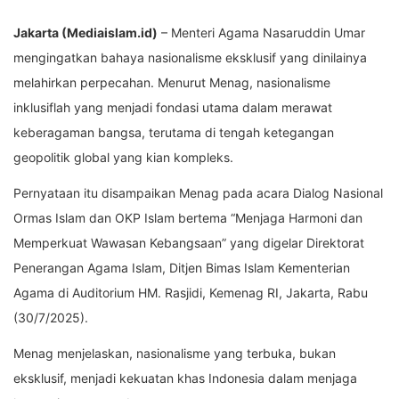
Jakarta (Mediaislam.id)
– Menteri Agama Nasaruddin Umar
mengingatkan bahaya nasionalisme eksklusif yang dinilainya
melahirkan perpecahan. Menurut Menag, nasionalisme
inklusiflah yang menjadi fondasi utama dalam merawat
keberagaman bangsa, terutama di tengah ketegangan
geopolitik global yang kian kompleks.
Pernyataan itu disampaikan Menag pada acara Dialog Nasional
Ormas Islam dan OKP Islam bertema “Menjaga Harmoni dan
Memperkuat Wawasan Kebangsaan” yang digelar Direktorat
Penerangan Agama Islam, Ditjen Bimas Islam Kementerian
Agama di Auditorium HM. Rasjidi, Kemenag RI, Jakarta, Rabu
(30/7/2025).
Menag menjelaskan, nasionalisme yang terbuka, bukan
eksklusif, menjadi kekuatan khas Indonesia dalam menjaga