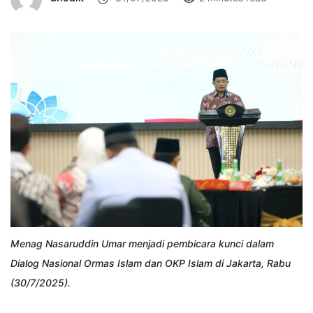
Menag Nasaruddin Umar menjadi pembicara kunci dalam
Dialog Nasional Ormas Islam dan OKP Islam di Jakarta, Rabu
(30/7/2025).