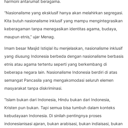
harmoni antarumat beragama.
“Nasionalisme yang eksklusif hanya akan melahirkan segregasi.
Kita butuh nasionalisme inklusif yang mampu mengintegrasikan
keberagaman tanpa menegasikan identitas agama, budaya,
maupun etnis,” ujar Menag.
Imam besar Masjid Istiqlal itu menjelaskan, nasionalisme inklusif
yang diusung Indonesia berbeda dengan nasionalisme berbasis
etnis atau agama tertentu seperti yang berkembang di
beberapa negara lain. Nasionalisme Indonesia berdiri di atas
semangat Pancasila yang mengakomodasi seluruh elemen
masyarakat tanpa diskriminasi.
“Islam bukan dari Indonesia, Hindu bukan dari Indonesia,
Kristen pun bukan. Tapi semua bisa tumbuh dalam konteks
kebudayaan Indonesia. Di sinilah pentingnya proses
indonesianisasi ajaran, bukan arabisasi, bukan indiaisasi, bukan