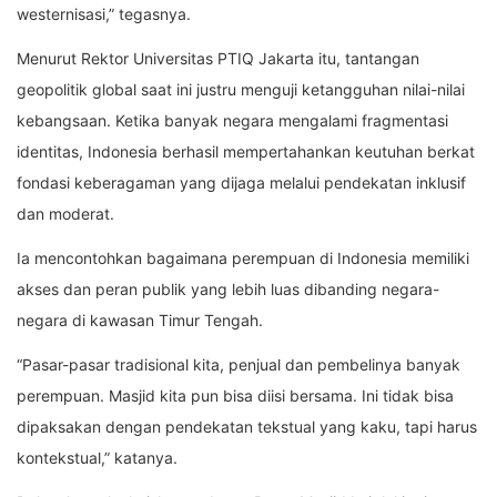
westernisasi,” tegasnya.
Menurut Rektor Universitas PTIQ Jakarta itu, tantangan
geopolitik global saat ini justru menguji ketangguhan nilai-nilai
kebangsaan. Ketika banyak negara mengalami fragmentasi
identitas, Indonesia berhasil mempertahankan keutuhan berkat
fondasi keberagaman yang dijaga melalui pendekatan inklusif
dan moderat.
Ia mencontohkan bagaimana perempuan di Indonesia memiliki
akses dan peran publik yang lebih luas dibanding negara-
negara di kawasan Timur Tengah.
“Pasar-pasar tradisional kita, penjual dan pembelinya banyak
perempuan. Masjid kita pun bisa diisi bersama. Ini tidak bisa
dipaksakan dengan pendekatan tekstual yang kaku, tapi harus
kontekstual,” katanya.