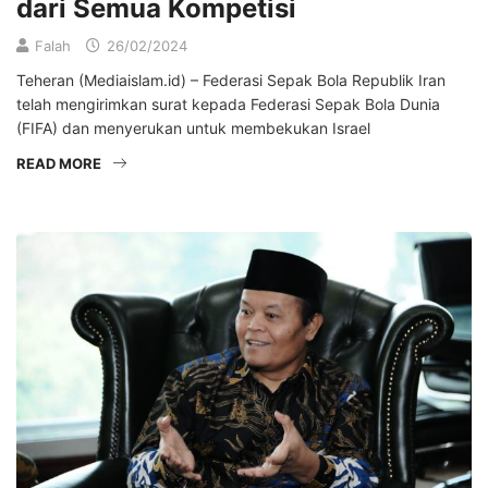
dari Semua Kompetisi
Falah
26/02/2024
Teheran (Mediaislam.id) – Federasi Sepak Bola Republik Iran
telah mengirimkan surat kepada Federasi Sepak Bola Dunia
(FIFA) dan menyerukan untuk membekukan Israel
READ MORE