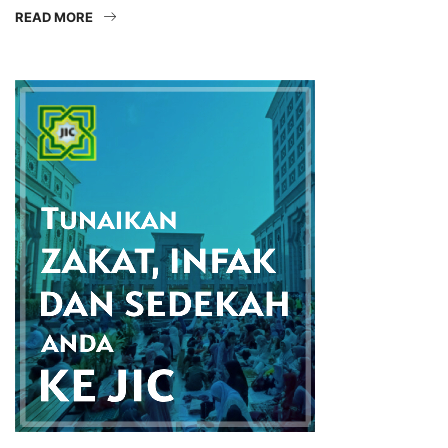
READ MORE