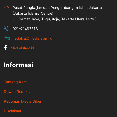
Pusat Pengkajian dan Pengembangan Islam Jakarta
(Jakarta İslamic Centre)
Jl. Kramat Jaya, Tugu, Koja, Jakarta Utara 14260
021–21487513
redaksi@mediaislam.id
MediaIslam.id
Informasi
Tentang Kami
Dewan Redaksi
Pedoman Media Siber
Disclaimer