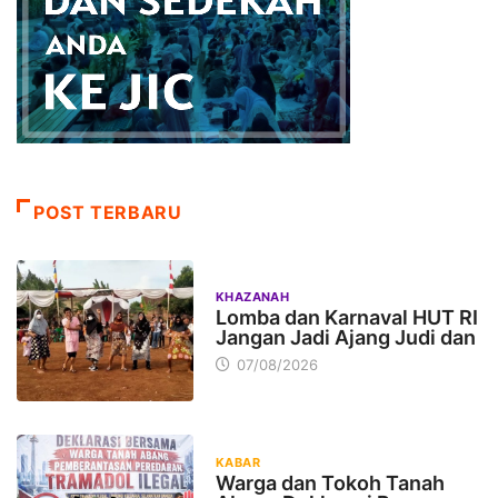
POST TERBARU
KHAZANAH
Lomba dan Karnaval HUT RI
Jangan Jadi Ajang Judi dan
07/08/2026
KABAR
Warga dan Tokoh Tanah