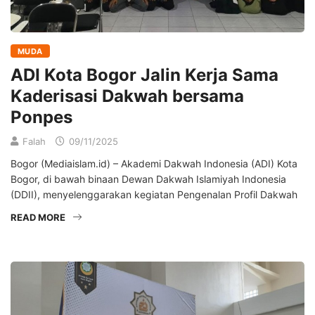
MUDA
ADI Kota Bogor Jalin Kerja Sama
Kaderisasi Dakwah bersama
Ponpes
Falah
09/11/2025
Bogor (Mediaislam.id) – Akademi Dakwah Indonesia (ADI) Kota
Bogor, di bawah binaan Dewan Dakwah Islamiyah Indonesia
(DDII), menyelenggarakan kegiatan Pengenalan Profil Dakwah
READ MORE