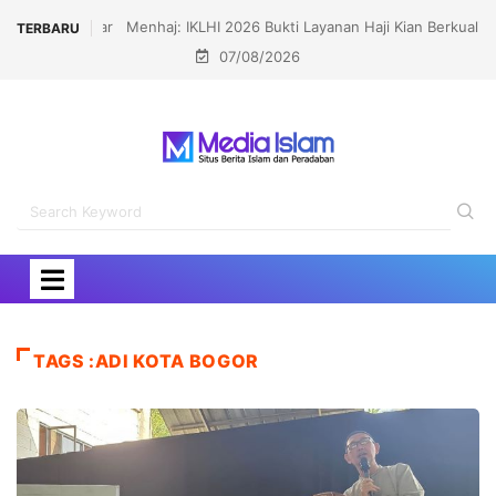
Menhaj: IKLHI 2026 Bukti Layanan Haji Kian Berkualitas
TERBARU
07/08/2026
TAGS :ADI KOTA BOGOR