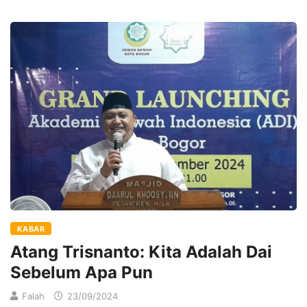
KABAR
Atang Trisnanto: Kita Adalah Dai
Sebelum Apa Pun
Falah
23/09/2024