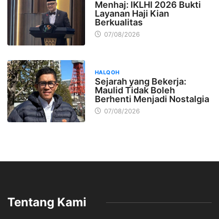
Menhaj: IKLHI 2026 Bukti
Layanan Haji Kian
Berkualitas
07/08/2026
HALQOH
Sejarah yang Bekerja:
Maulid Tidak Boleh
Berhenti Menjadi Nostalgia
07/08/2026
Tentang Kami