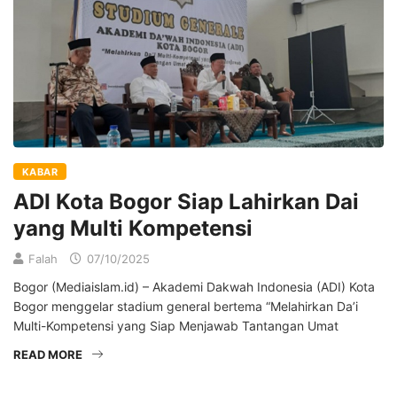
KABAR
ADI Kota Bogor Siap Lahirkan Dai
yang Multi Kompetensi
Falah
07/10/2025
Bogor (Mediaislam.id) – Akademi Dakwah Indonesia (ADI) Kota
Bogor menggelar stadium general bertema “Melahirkan Da’i
Multi-Kompetensi yang Siap Menjawab Tantangan Umat
READ MORE