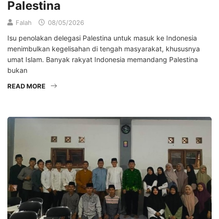
Palestina
Falah
08/05/2026
Isu penolakan delegasi Palestina untuk masuk ke Indonesia
menimbulkan kegelisahan di tengah masyarakat, khususnya
umat Islam. Banyak rakyat Indonesia memandang Palestina
bukan
READ MORE