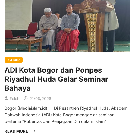
KABAR
ADI Kota Bogor dan Ponpes
Riyadhul Huda Gelar Seminar
Bahaya
Falah
21/06/2026
Bogor (Mediaislam.id) — Di Pesantren Riyadhul Huda, Akademi
Dakwah Indonesia (ADI) Kota Bogor menggelar seminar
bertema “Pubertas dan Penjagaan Diri dalam Islam”
READ MORE