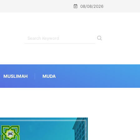
08/08/2026
MUSLIMAH
MUDA