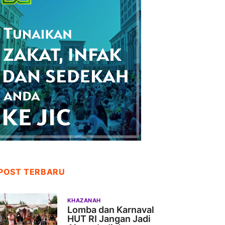
POST TERBARU
KHAZANAH
Lomba dan Karnaval
HUT RI Jangan Jadi