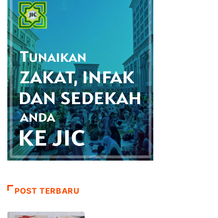
POST TERBARU