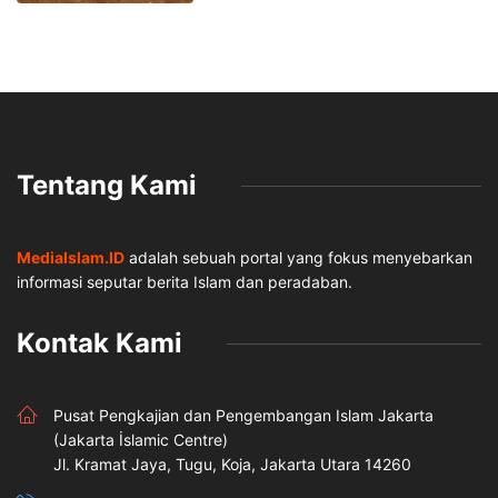
Tentang Kami
MediaIslam.ID
adalah sebuah portal yang fokus menyebarkan
informasi seputar berita Islam dan peradaban.
Kontak Kami
Pusat Pengkajian dan Pengembangan Islam Jakarta
(Jakarta İslamic Centre)
Jl. Kramat Jaya, Tugu, Koja, Jakarta Utara 14260