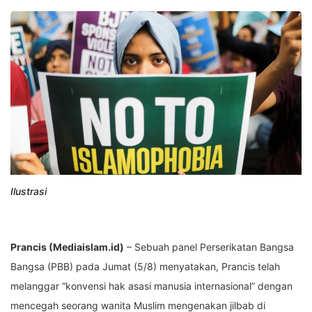
Ilustrasi
Prancis (Mediaislam.id)
– Sebuah panel Perserikatan Bangsa
Bangsa (PBB) pada Jumat (5/8) menyatakan, Prancis telah
melanggar “konvensi hak asasi manusia internasional” dengan
mencegah seorang wanita Muslim mengenakan jilbab di