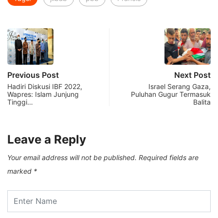
Previous Post
Next Post
Hadiri Diskusi IBF 2022,
Israel Serang Gaza,
Wapres: Islam Junjung
Puluhan Gugur Termasuk
Tinggi…
Balita
Leave a Reply
Your email address will not be published.
Required fields are
marked
*