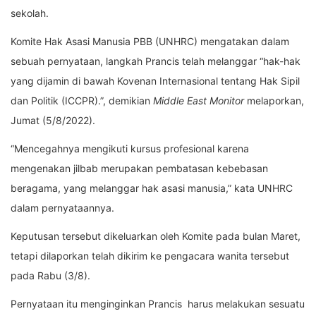
sekolah.
Komite Hak Asasi Manusia PBB (UNHRC) mengatakan dalam
sebuah pernyataan, langkah Prancis telah melanggar “hak-hak
yang dijamin di bawah Kovenan Internasional tentang Hak Sipil
dan Politik (ICCPR).”, demikian
Middle East Monitor
melaporkan,
Jumat (5/8/2022).
“Mencegahnya mengikuti kursus profesional karena
mengenakan jilbab merupakan pembatasan kebebasan
beragama, yang melanggar hak asasi manusia,” kata UNHRC
dalam pernyataannya.
Keputusan tersebut dikeluarkan oleh Komite pada bulan Maret,
tetapi dilaporkan telah dikirim ke pengacara wanita tersebut
pada Rabu (3/8).
Pernyataan itu menginginkan Prancis harus melakukan sesuatu