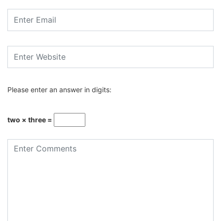
Please enter an answer in digits:
two × three =