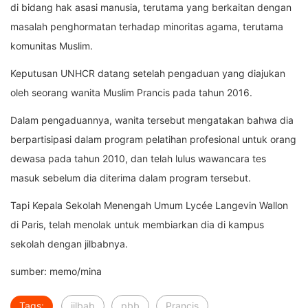
di bidang hak asasi manusia, terutama yang berkaitan dengan
masalah penghormatan terhadap minoritas agama, terutama
komunitas Muslim.
Keputusan UNHCR datang setelah pengaduan yang diajukan
oleh seorang wanita Muslim Prancis pada tahun 2016.
Dalam pengaduannya, wanita tersebut mengatakan bahwa dia
berpartisipasi dalam program pelatihan profesional untuk orang
dewasa pada tahun 2010, dan telah lulus wawancara tes
masuk sebelum dia diterima dalam program tersebut.
Tapi Kepala Sekolah Menengah Umum Lycée Langevin Wallon
di Paris, telah menolak untuk membiarkan dia di kampus
sekolah dengan jilbabnya.
sumber: memo/mina
Tags:
jilbab
pbb
Prancis