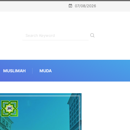
07/08/2026
MUSLIMAH
MUDA