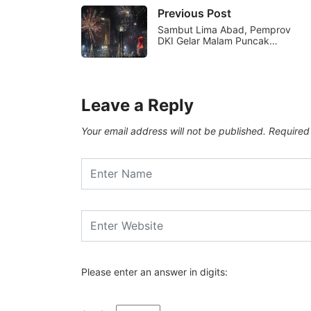
Previous Post
Sambut Lima Abad, Pemprov
DKI Gelar Malam Puncak…
Leave a Reply
Your email address will not be published.
Required
Please enter an answer in digits: