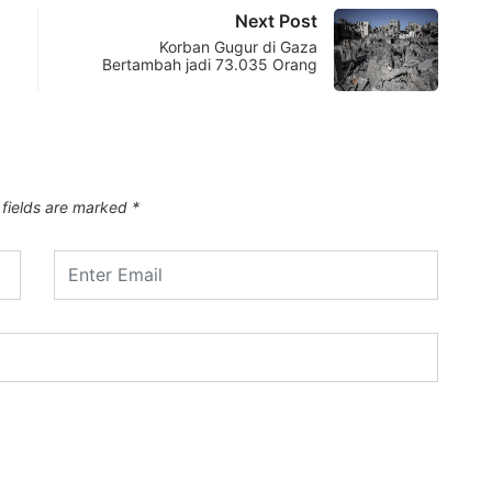
Next Post
Korban Gugur di Gaza
Bertambah jadi 73.035 Orang
 fields are marked
*