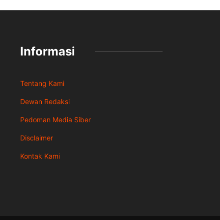
Informasi
Tentang Kami
Dewan Redaksi
Pedoman Media Siber
Disclaimer
Kontak Kami