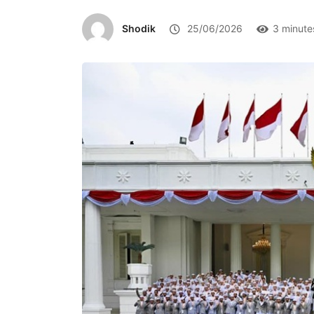
Shodik
25/06/2026
3 minute