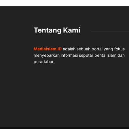
Tentang Kami
MediaIslam.ID
adalah sebuah portal yang fokus
menyebarkan informasi seputar berita Islam dan
peradaban.