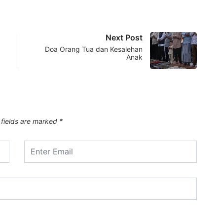
Next Post
Doa Orang Tua dan Kesalehan
Anak
 fields are marked
*