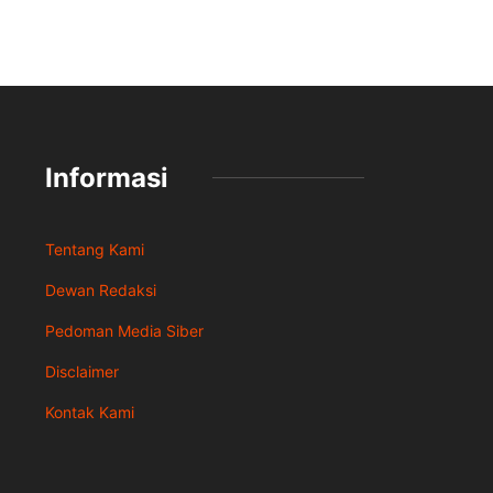
Informasi
Tentang Kami
Dewan Redaksi
Pedoman Media Siber
Disclaimer
Kontak Kami