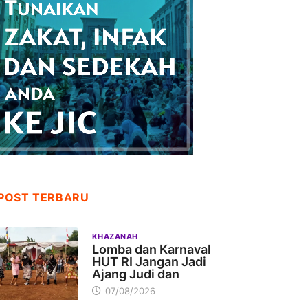
POST TERBARU
KHAZANAH
Lomba dan Karnaval
HUT RI Jangan Jadi
Ajang Judi dan
07/08/2026