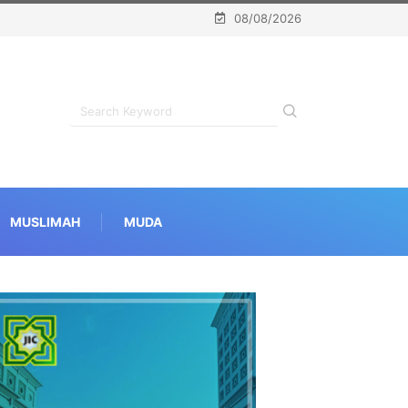
08/08/2026
MUSLIMAH
MUDA