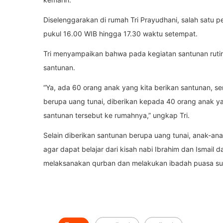
Diselenggarakan di rumah Tri Prayudhani, salah satu 
pukul 16.00 WIB hingga 17.30 waktu setempat.
Tri menyampaikan bahwa pada kegiatan santunan rutin 
santunan.
“Ya, ada 60 orang anak yang kita berikan santunan,
berupa uang tunai, diberikan kepada 40 orang anak yan
santunan tersebut ke rumahnya,” ungkap Tri.
Selain diberikan santunan berupa uang tunai, anak-ana
agar dapat belajar dari kisah nabi Ibrahim dan Ismail
melaksanakan qurban dan melakukan ibadah puasa suna