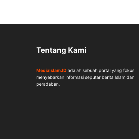
Tentang Kami
MediaIslam.ID
adalah sebuah portal yang fokus
menyebarkan informasi seputar berita Islam dan
peradaban.