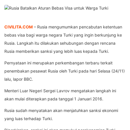
CIVILITA.COM
– Rusia mengumumkan pencabutan ketentuan
bebas visa bagi warga negara Turki yang ingin berkunjung ke
Rusia. Langkah itu dilakukan sehubungan dengan rencana
Rusia memberikan sanksi yang lebih luas kepada Turki.
Pernyataan ini merupakan perkembangan terbaru terkait
penembakan pesawat Rusia oleh Turki pada hari Selasa (24/11)
lalu, lapor BBC.
Menteri Luar Negeri Sergei Lavrov mengatakan langkah ini
akan mulai diterapkan pada tanggal 1 Januari 2016.
Rusia sudah menyatakan akan menjatuhkan sanksi ekonomi
yang luas terhadap Turki.