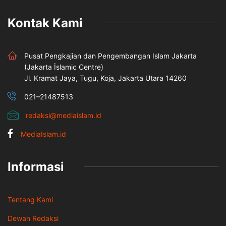
Kontak Kami
Pusat Pengkajian dan Pengembangan Islam Jakarta
(Jakarta İslamic Centre)
Jl. Kramat Jaya, Tugu, Koja, Jakarta Utara 14260
021–21487513
redaksi@mediaislam.id
MediaIslam.id
Informasi
Tentang Kami
Dewan Redaksi