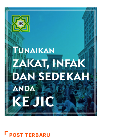
POST TERBARU