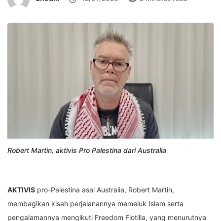
Robert Martin, aktivis Pro Palestina dari Australia
AKTIVIS
pro-Palestina asal Australia, Robert Martin,
membagikan kisah perjalanannya memeluk Islam serta
pengalamannya mengikuti Freedom Flotilla, yang menurutnya