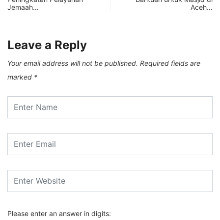
Jemaah…
Aceh…
Leave a Reply
Your email address will not be published.
Required fields are
marked
*
Please enter an answer in digits: