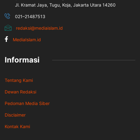
Jl. Kramat Jaya, Tugu, Koja, Jakarta Utara 14260
021–21487513
redaksi@mediaislam.id
MediaIslam.id
Informasi
Tentang Kami
Dewan Redaksi
Pedoman Media Siber
Disclaimer
Kontak Kami