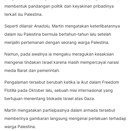
membentuk pandangan politik dan keyakinan pribadinya
terkait isu Palestina.
Seperti dilansir
Anadolu,
Martin mengatakan keterlibatannya
dalam isu Palestina bermula bertahun-tahun lalu setelah
menjalin pertemanan dengan seorang warga Palestina.
Namun, pada awalnya ia mengaku meragukan kesaksian
mengenai tindakan Israel karena masih mempercayai narasi
media Barat dan pemerintah.
Pengalaman tersebut berubah ketika ia ikut dalam Freedom
Flotilla pada Oktober lalu, sebuah misi internasional yang
bertujuan menentang blokade Israel atas Gaza.
Martin mengatakan partisipasinya dalam armada tersebut
memberinya gambaran langsung mengenai perlakuan terhadap
warga Palestina.