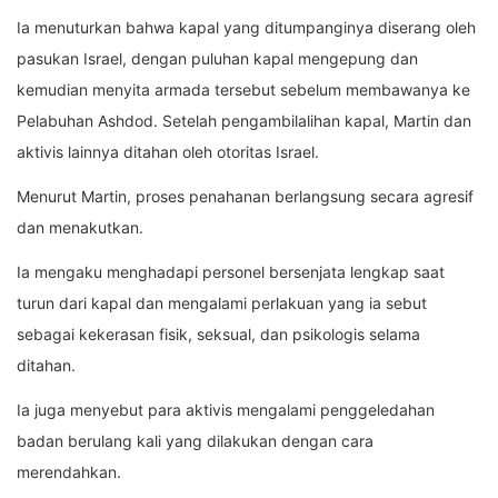
Ia menuturkan bahwa kapal yang ditumpanginya diserang oleh
pasukan Israel, dengan puluhan kapal mengepung dan
kemudian menyita armada tersebut sebelum membawanya ke
Pelabuhan Ashdod. Setelah pengambilalihan kapal, Martin dan
aktivis lainnya ditahan oleh otoritas Israel.
Menurut Martin, proses penahanan berlangsung secara agresif
dan menakutkan.
Ia mengaku menghadapi personel bersenjata lengkap saat
turun dari kapal dan mengalami perlakuan yang ia sebut
sebagai kekerasan fisik, seksual, dan psikologis selama
ditahan.
Ia juga menyebut para aktivis mengalami penggeledahan
badan berulang kali yang dilakukan dengan cara
merendahkan.