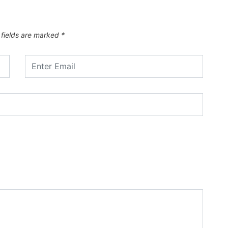
 fields are marked
*