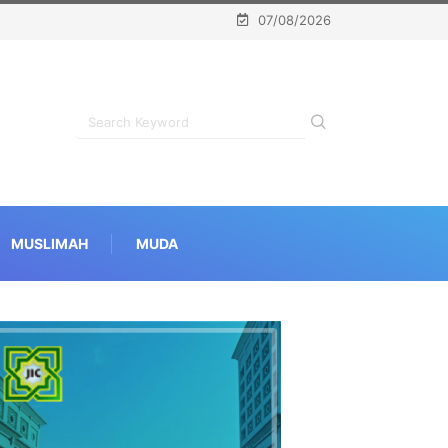
07/08/2026
MUSLIMAH
MUDA