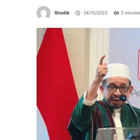
Shodik
24/10/2023
2 minute