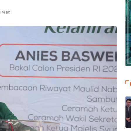
s read