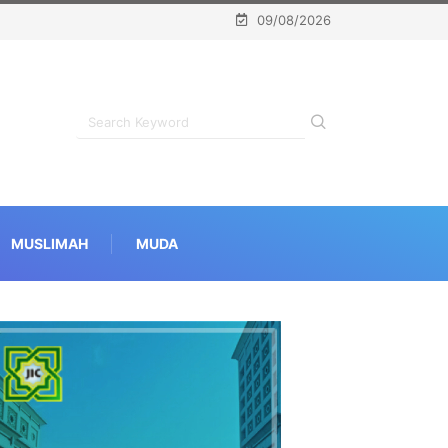
09/08/2026
MUSLIMAH
MUDA