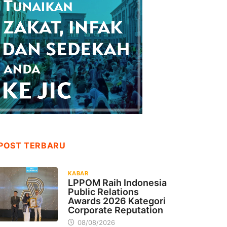
POST TERBARU
KABAR
LPPOM Raih Indonesia
Public Relations
Awards 2026 Kategori
Corporate Reputation
08/08/2026