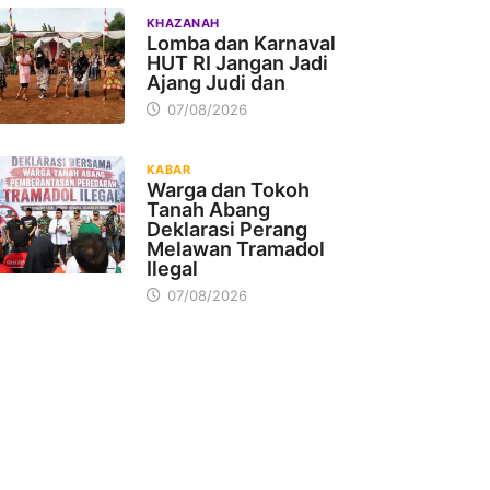
KHAZANAH
Lomba dan Karnaval
HUT RI Jangan Jadi
Ajang Judi dan
07/08/2026
KABAR
Warga dan Tokoh
Tanah Abang
Deklarasi Perang
Melawan Tramadol
Ilegal
07/08/2026