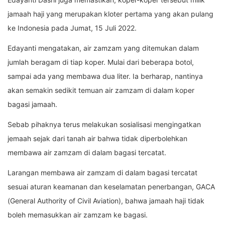
jamaah haji yang merupakan kloter pertama yang akan pulang
ke Indonesia pada Jumat, 15 Juli 2022.
Edayanti mengatakan, air zamzam yang ditemukan dalam
jumlah beragam di tiap koper. Mulai dari beberapa botol,
sampai ada yang membawa dua liter. Ia berharap, nantinya
akan semakin sedikit temuan air zamzam di dalam koper
bagasi jamaah.
Sebab pihaknya terus melakukan sosialisasi mengingatkan
jemaah sejak dari tanah air bahwa tidak diperbolehkan
membawa air zamzam di dalam bagasi tercatat.
Larangan membawa air zamzam di dalam bagasi tercatat
sesuai aturan keamanan dan keselamatan penerbangan, GACA
(General Authority of Civil Aviation), bahwa jamaah haji tidak
boleh memasukkan air zamzam ke bagasi.