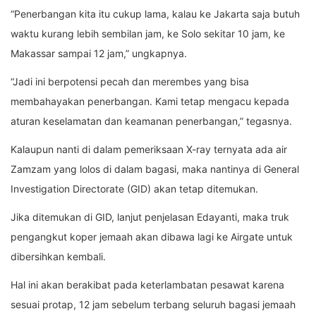
“Penerbangan kita itu cukup lama, kalau ke Jakarta saja butuh
waktu kurang lebih sembilan jam, ke Solo sekitar 10 jam, ke
Makassar sampai 12 jam,” ungkapnya.
“Jadi ini berpotensi pecah dan merembes yang bisa
membahayakan penerbangan. Kami tetap mengacu kepada
aturan keselamatan dan keamanan penerbangan,” tegasnya.
Kalaupun nanti di dalam pemeriksaan X-ray ternyata ada air
Zamzam yang lolos di dalam bagasi, maka nantinya di General
Investigation Directorate (GID) akan tetap ditemukan.
Jika ditemukan di GID, lanjut penjelasan Edayanti, maka truk
pengangkut koper jemaah akan dibawa lagi ke Airgate untuk
dibersihkan kembali.
Hal ini akan berakibat pada keterlambatan pesawat karena
sesuai protap, 12 jam sebelum terbang seluruh bagasi jemaah