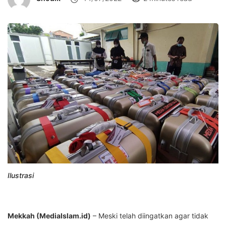
Ilustrasi
Mekkah (MediaIslam.id)
– Meski telah diingatkan agar tidak