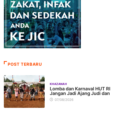
POST TERBARU
KHAZANAH
Lomba dan Karnaval HUT RI
Jangan Jadi Ajang Judi dan
07/08/2026