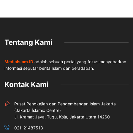
Tentang Kami
MediaIslam.ID
adalah sebuah portal yang fokus menyebarkan
informasi seputar berita Islam dan peradaban.
Kontak Kami
Pusat Pengkajian dan Pengembangan Islam Jakarta
(Jakarta İslamic Centre)
Jl. Kramat Jaya, Tugu, Koja, Jakarta Utara 14260
021–21487513