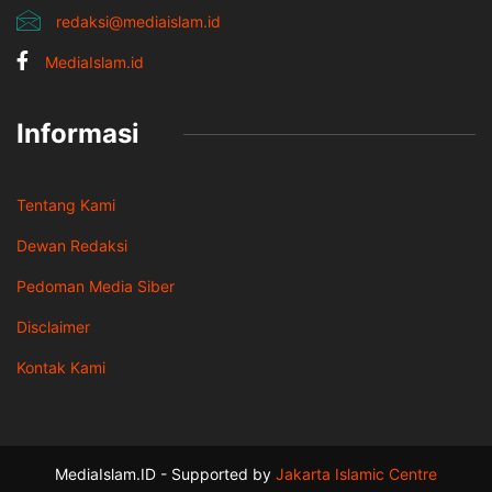
redaksi@mediaislam.id
MediaIslam.id
Informasi
Tentang Kami
Dewan Redaksi
Pedoman Media Siber
Disclaimer
Kontak Kami
MediaIslam.ID - Supported by
Jakarta Islamic Centre