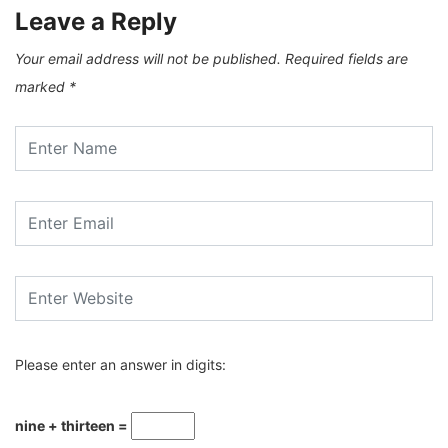
Leave a Reply
Your email address will not be published.
Required fields are
marked
*
Please enter an answer in digits:
nine + thirteen =