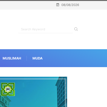
08/08/2026
MUSLIMAH
MUDA