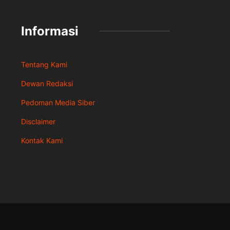
Informasi
Tentang Kami
Dewan Redaksi
Pedoman Media Siber
Disclaimer
Kontak Kami