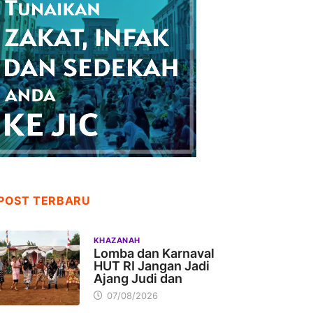
POST TERBARU
KHAZANAH
Lomba dan Karnaval
HUT RI Jangan Jadi
Ajang Judi dan
07/08/2026