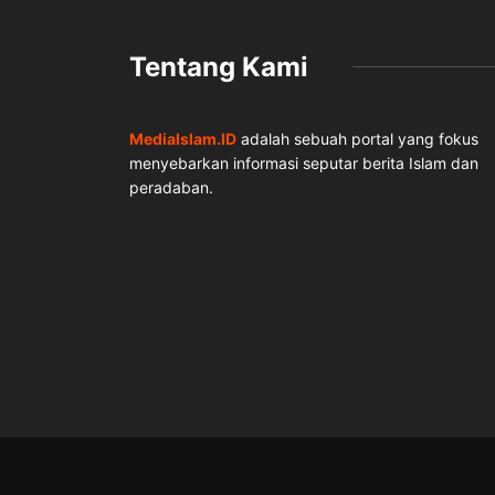
Tentang Kami
MediaIslam.ID
adalah sebuah portal yang fokus
menyebarkan informasi seputar berita Islam dan
peradaban.