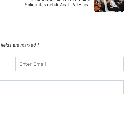
Solidaritas untuk Anak Palestina
 fields are marked
*