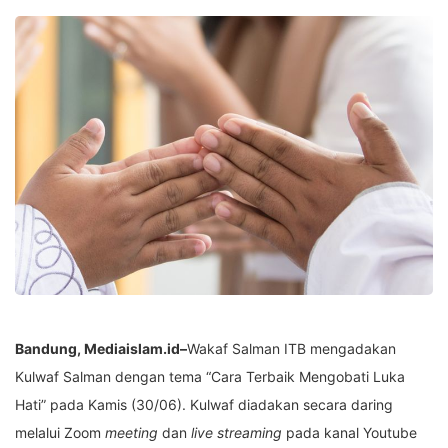
Bandung, Mediaislam.id–
Wakaf Salman ITB mengadakan
Kulwaf Salman dengan tema “Cara Terbaik Mengobati Luka
Hati” pada Kamis (30/06). Kulwaf diadakan secara daring
melalui Zoom
meeting
dan
live streaming
pada kanal Youtube