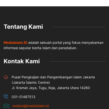
Tentang Kami
MediaIslam.ID
adalah sebuah portal yang fokus menyebarkan
informasi seputar berita Islam dan peradaban.
Kontak Kami
Pusat Pengkajian dan Pengembangan Islam Jakarta
(Jakarta İslamic Centre)
Jl. Kramat Jaya, Tugu, Koja, Jakarta Utara 14260
021–21487513
redaksi@mediaislam.id