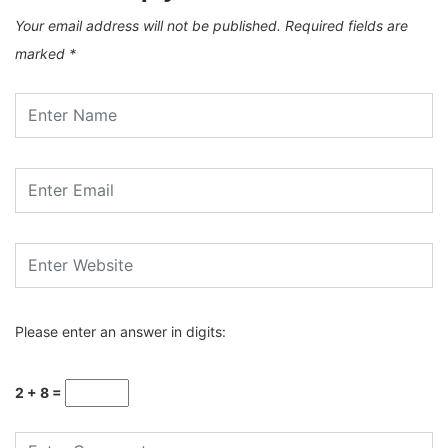
Your email address will not be published.
Required fields are
marked
*
Please enter an answer in digits:
2 + 8 =