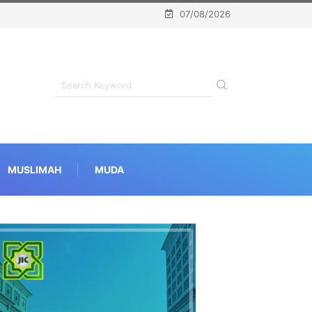
07/08/2026
MUSLIMAH
MUDA