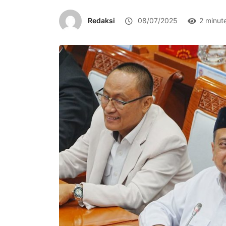
Redaksi
08/07/2025
2 minut