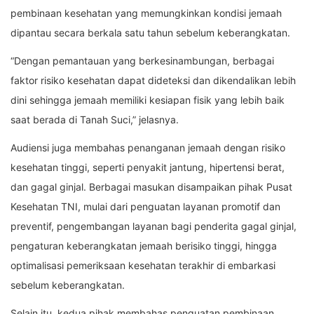
pembinaan kesehatan yang memungkinkan kondisi jemaah
dipantau secara berkala satu tahun sebelum keberangkatan.
“Dengan pemantauan yang berkesinambungan, berbagai
faktor risiko kesehatan dapat dideteksi dan dikendalikan lebih
dini sehingga jemaah memiliki kesiapan fisik yang lebih baik
saat berada di Tanah Suci,” jelasnya.
Audiensi juga membahas penanganan jemaah dengan risiko
kesehatan tinggi, seperti penyakit jantung, hipertensi berat,
dan gagal ginjal. Berbagai masukan disampaikan pihak Pusat
Kesehatan TNI, mulai dari penguatan layanan promotif dan
preventif, pengembangan layanan bagi penderita gagal ginjal,
pengaturan keberangkatan jemaah berisiko tinggi, hingga
optimalisasi pemeriksaan kesehatan terakhir di embarkasi
sebelum keberangkatan.
Selain itu, kedua pihak membahas penguatan pembinaan