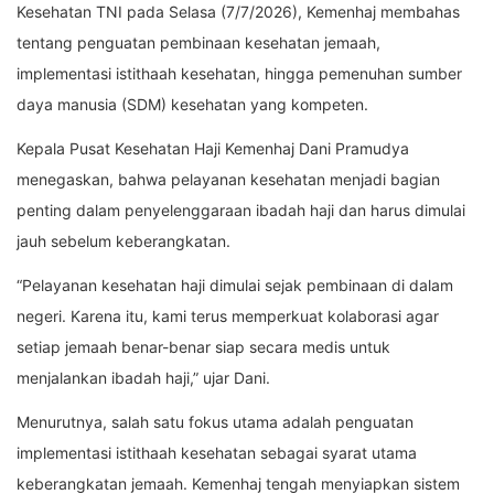
Kesehatan TNI pada Selasa (7/7/2026), Kemenhaj membahas
tentang penguatan pembinaan kesehatan jemaah,
implementasi istithaah kesehatan, hingga pemenuhan sumber
daya manusia (SDM) kesehatan yang kompeten.
Kepala Pusat Kesehatan Haji Kemenhaj Dani Pramudya
menegaskan, bahwa pelayanan kesehatan menjadi bagian
penting dalam penyelenggaraan ibadah haji dan harus dimulai
jauh sebelum keberangkatan.
“Pelayanan kesehatan haji dimulai sejak pembinaan di dalam
negeri. Karena itu, kami terus memperkuat kolaborasi agar
setiap jemaah benar-benar siap secara medis untuk
menjalankan ibadah haji,” ujar Dani.
Menurutnya, salah satu fokus utama adalah penguatan
implementasi istithaah kesehatan sebagai syarat utama
keberangkatan jemaah. Kemenhaj tengah menyiapkan sistem