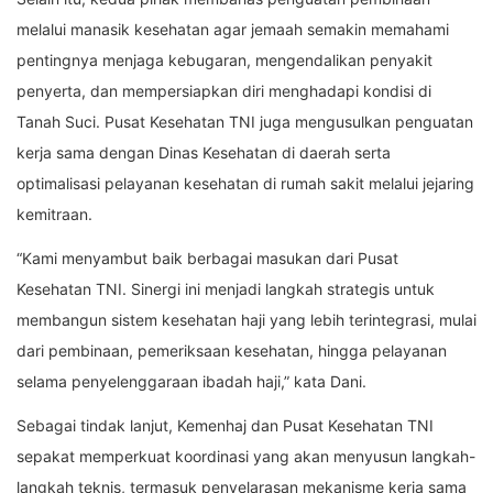
melalui manasik kesehatan agar jemaah semakin memahami
pentingnya menjaga kebugaran, mengendalikan penyakit
penyerta, dan mempersiapkan diri menghadapi kondisi di
Tanah Suci. Pusat Kesehatan TNI juga mengusulkan penguatan
kerja sama dengan Dinas Kesehatan di daerah serta
optimalisasi pelayanan kesehatan di rumah sakit melalui jejaring
kemitraan.
“Kami menyambut baik berbagai masukan dari Pusat
Kesehatan TNI. Sinergi ini menjadi langkah strategis untuk
membangun sistem kesehatan haji yang lebih terintegrasi, mulai
dari pembinaan, pemeriksaan kesehatan, hingga pelayanan
selama penyelenggaraan ibadah haji,” kata Dani.
Sebagai tindak lanjut, Kemenhaj dan Pusat Kesehatan TNI
sepakat memperkuat koordinasi yang akan menyusun langkah-
langkah teknis, termasuk penyelarasan mekanisme kerja sama