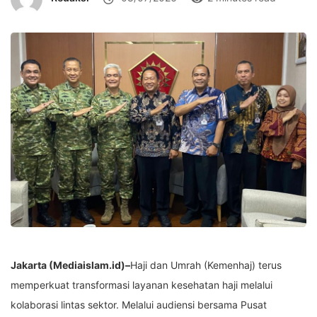
Jakarta (Mediaislam.id)–
Haji dan Umrah (Kemenhaj) terus
memperkuat transformasi layanan kesehatan haji melalui
kolaborasi lintas sektor. Melalui audiensi bersama Pusat