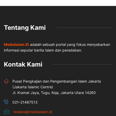
Tentang Kami
MediaIslam.ID
adalah sebuah portal yang fokus menyebarkan
informasi seputar berita Islam dan peradaban.
Kontak Kami
Pusat Pengkajian dan Pengembangan Islam Jakarta
(Jakarta İslamic Centre)
Jl. Kramat Jaya, Tugu, Koja, Jakarta Utara 14260
021–21487513
redaksi@mediaislam.id