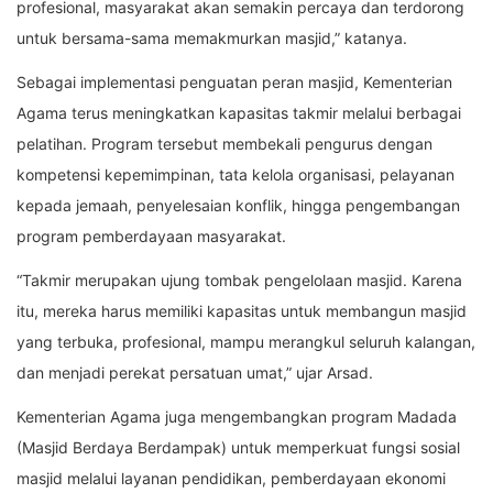
profesional, masyarakat akan semakin percaya dan terdorong
untuk bersama-sama memakmurkan masjid,” katanya.
Sebagai implementasi penguatan peran masjid, Kementerian
Agama terus meningkatkan kapasitas takmir melalui berbagai
pelatihan. Program tersebut membekali pengurus dengan
kompetensi kepemimpinan, tata kelola organisasi, pelayanan
kepada jemaah, penyelesaian konflik, hingga pengembangan
program pemberdayaan masyarakat.
“Takmir merupakan ujung tombak pengelolaan masjid. Karena
itu, mereka harus memiliki kapasitas untuk membangun masjid
yang terbuka, profesional, mampu merangkul seluruh kalangan,
dan menjadi perekat persatuan umat,” ujar Arsad.
Kementerian Agama juga mengembangkan program Madada
(Masjid Berdaya Berdampak) untuk memperkuat fungsi sosial
masjid melalui layanan pendidikan, pemberdayaan ekonomi