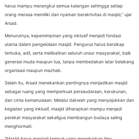
harus mampu merangkul semua kalangan sehingga setiap
orang merasa memiliki dan nyaman beraktivitas di masjid,” ujar
Arsad.
Menurutnya, kepemimpinan yang inklusif menjadi fondasi
utama dalam pengelolaan masjid. Pengurus harus bersikap
terbuka, adil, serta melibatkan seluruh unsur masyarakat, baik
generasi muda maupun tua, tanpa membedakan latar belakang
organisasi maupun mazhab.
Selain itu, Arsad menekankan pentingnya menjadikan masjid
sebagai ruang yang memperkuat persaudaraan, kerukunan,
dan cinta kemanusiaan. Melalui dakwah yang menyejukkan dan
kegiatan yang inklusif, masjid diharapkan mampu menjadi
perekat masyarakat sekaligus membangun budaya saling
menghormati.
“Masjid harus menjadi tempat yang menebarkan ilmu,