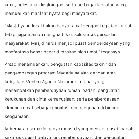
umat, pelestarian lingkungan, serta berbagai kegiatan yang
memberikan manfaat nyata bagi masyarakat.
“Masjid yang ideal bukan hanya ramai dengan kegiatan ibadah,
tetapi juga mampu menghadirkan solusi atas persoalan
masyarakat. Masjid harus menjadi pusat pemberdayaan yang
manfaatnya benar-benar dirasakan oleh umat,” tegasnya.
Arsad menambahkan, penguatan kapasitas takmir dan
pengembangan program Madada sejalan dengan arah
kebijakan Menteri Agama Nasaruddin Umar yang
menempatkan pemberdayaan rumah ibadah, penguatan
kerukunan dan cinta kemanusiaan, serta pemberdayaan
ekonomi umat sebagai prioritas pembangunan di bidang
keagamaan.
Ia berharap semakin banyak masjid yang menjadi pusat ibadah
sekaligus pusat pelayanan, pemberdayaan, dan penguatan