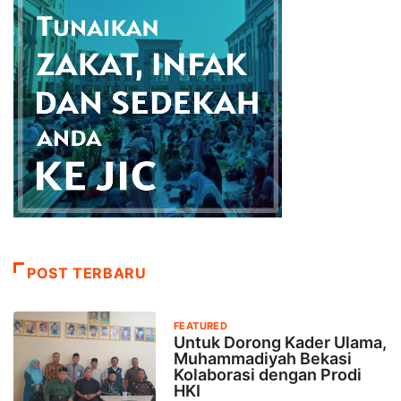
POST TERBARU
FEATURED
Untuk Dorong Kader Ulama,
Muhammadiyah Bekasi
Kolaborasi dengan Prodi
HKI