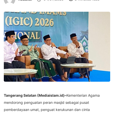
Tangerang Selatan (Mediaislam.id)–
Kementerian Agama
mendorong penguatan peran masjid sebagai pusat
pemberdayaan umat, penguat kerukunan dan cinta