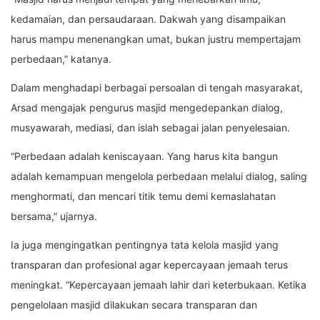
kedamaian, dan persaudaraan. Dakwah yang disampaikan
harus mampu menenangkan umat, bukan justru mempertajam
perbedaan,” katanya.
Dalam menghadapi berbagai persoalan di tengah masyarakat,
Arsad mengajak pengurus masjid mengedepankan dialog,
musyawarah, mediasi, dan islah sebagai jalan penyelesaian.
“Perbedaan adalah keniscayaan. Yang harus kita bangun
adalah kemampuan mengelola perbedaan melalui dialog, saling
menghormati, dan mencari titik temu demi kemaslahatan
bersama,” ujarnya.
Ia juga mengingatkan pentingnya tata kelola masjid yang
transparan dan profesional agar kepercayaan jemaah terus
meningkat. “Kepercayaan jemaah lahir dari keterbukaan. Ketika
pengelolaan masjid dilakukan secara transparan dan