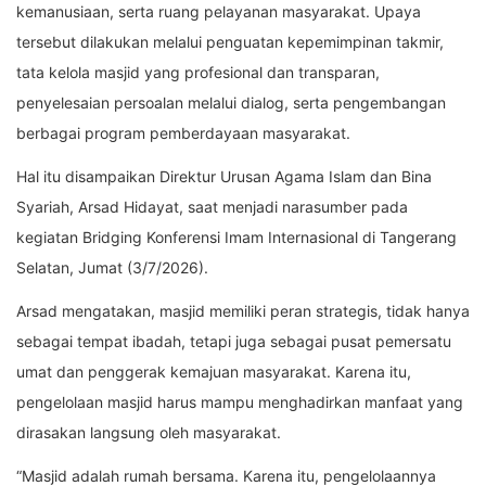
kemanusiaan, serta ruang pelayanan masyarakat. Upaya
tersebut dilakukan melalui penguatan kepemimpinan takmir,
tata kelola masjid yang profesional dan transparan,
penyelesaian persoalan melalui dialog, serta pengembangan
berbagai program pemberdayaan masyarakat.
Hal itu disampaikan Direktur Urusan Agama Islam dan Bina
Syariah, Arsad Hidayat, saat menjadi narasumber pada
kegiatan Bridging Konferensi Imam Internasional di Tangerang
Selatan, Jumat (3/7/2026).
Arsad mengatakan, masjid memiliki peran strategis, tidak hanya
sebagai tempat ibadah, tetapi juga sebagai pusat pemersatu
umat dan penggerak kemajuan masyarakat. Karena itu,
pengelolaan masjid harus mampu menghadirkan manfaat yang
dirasakan langsung oleh masyarakat.
“Masjid adalah rumah bersama. Karena itu, pengelolaannya