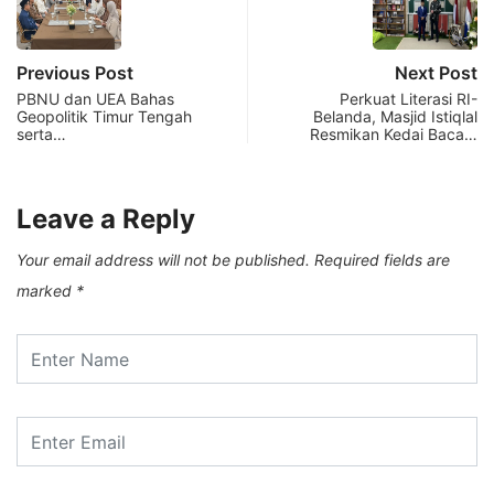
Previous Post
Next Post
PBNU dan UEA Bahas
Perkuat Literasi RI-
Geopolitik Timur Tengah
Belanda, Masjid Istiqlal
serta…
Resmikan Kedai Baca…
Leave a Reply
Your email address will not be published.
Required fields are
marked
*