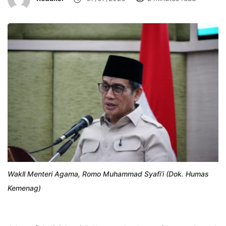
Wakll Menteri Agama, Romo Muhammad Syafi’i (Dok. Humas
Kemenag)