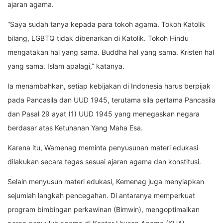
ajaran agama.
“Saya sudah tanya kepada para tokoh agama. Tokoh Katolik
bilang, LGBTQ tidak dibenarkan di Katolik. Tokoh Hindu
mengatakan hal yang sama. Buddha hal yang sama. Kristen hal
yang sama. Islam apalagi,” katanya.
Ia menambahkan, setiap kebijakan di Indonesia harus berpijak
pada Pancasila dan UUD 1945, terutama sila pertama Pancasila
dan Pasal 29 ayat (1) UUD 1945 yang menegaskan negara
berdasar atas Ketuhanan Yang Maha Esa.
Karena itu, Wamenag meminta penyusunan materi edukasi
dilakukan secara tegas sesuai ajaran agama dan konstitusi.
Selain menyusun materi edukasi, Kemenag juga menyiapkan
sejumlah langkah pencegahan. Di antaranya memperkuat
program bimbingan perkawinan (Bimwin), mengoptimalkan