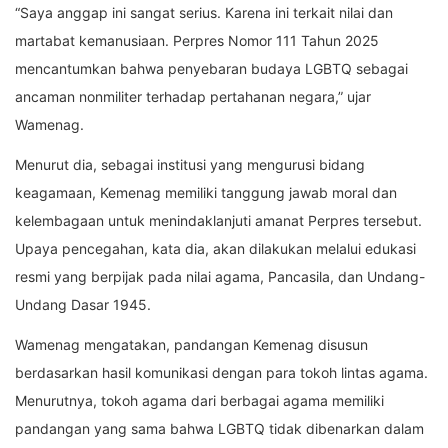
“Saya anggap ini sangat serius. Karena ini terkait nilai dan
martabat kemanusiaan. Perpres Nomor 111 Tahun 2025
mencantumkan bahwa penyebaran budaya LGBTQ sebagai
ancaman nonmiliter terhadap pertahanan negara,” ujar
Wamenag.
Menurut dia, sebagai institusi yang mengurusi bidang
keagamaan, Kemenag memiliki tanggung jawab moral dan
kelembagaan untuk menindaklanjuti amanat Perpres tersebut.
Upaya pencegahan, kata dia, akan dilakukan melalui edukasi
resmi yang berpijak pada nilai agama, Pancasila, dan Undang-
Undang Dasar 1945.
Wamenag mengatakan, pandangan Kemenag disusun
berdasarkan hasil komunikasi dengan para tokoh lintas agama.
Menurutnya, tokoh agama dari berbagai agama memiliki
pandangan yang sama bahwa LGBTQ tidak dibenarkan dalam