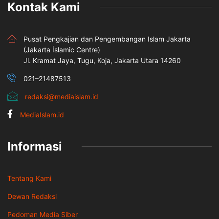
Kontak Kami
Pusat Pengkajian dan Pengembangan Islam Jakarta
(Jakarta İslamic Centre)
Jl. Kramat Jaya, Tugu, Koja, Jakarta Utara 14260
021–21487513
redaksi@mediaislam.id
MediaIslam.id
Informasi
Tentang Kami
Dewan Redaksi
Pedoman Media Siber