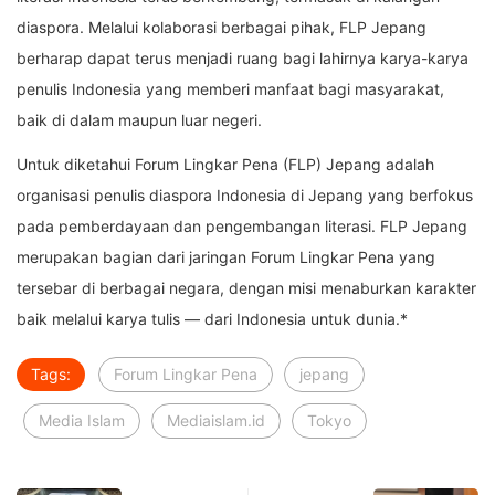
diaspora. Melalui kolaborasi berbagai pihak, FLP Jepang
berharap dapat terus menjadi ruang bagi lahirnya karya-karya
penulis Indonesia yang memberi manfaat bagi masyarakat,
baik di dalam maupun luar negeri.
Untuk diketahui Forum Lingkar Pena (FLP) Jepang adalah
organisasi penulis diaspora Indonesia di Jepang yang berfokus
pada pemberdayaan dan pengembangan literasi. FLP Jepang
merupakan bagian dari jaringan Forum Lingkar Pena yang
tersebar di berbagai negara, dengan misi menaburkan karakter
baik melalui karya tulis — dari Indonesia untuk dunia.*
Tags:
Forum Lingkar Pena
jepang
Media Islam
Mediaislam.id
Tokyo