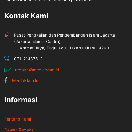
Kontak Kami
Pusat Pengkajian dan Pengembangan Islam Jakarta
(Jakarta İslamic Centre)
Jl. Kramat Jaya, Tugu, Koja, Jakarta Utara 14260
021–21487513
redaksi@mediaislam.id
MediaIslam.id
Informasi
Tentang Kami
Dewan Redaksi