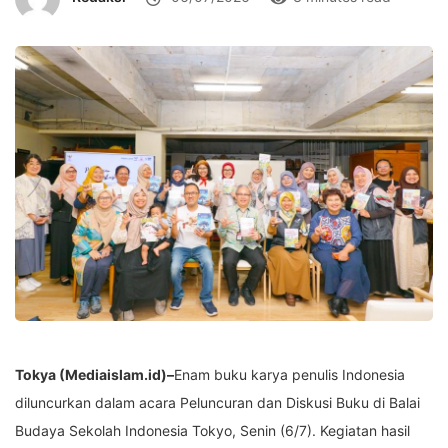
Tokya (Mediaislam.id)–
Enam buku karya penulis Indonesia
diluncurkan dalam acara Peluncuran dan Diskusi Buku di Balai
Budaya Sekolah Indonesia Tokyo, Senin (6/7). Kegiatan hasil