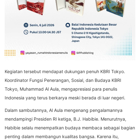
Kegiatan tersebut mendapat dukungan penuh KBRI Tokyo.
Koordinator Fungsi Penerangan, Sosial, dan Budaya KBRI
Tokyo, Muhammad Al Aula, mengapresiasi para penulis
Indonesia yang terus berkarya meski berada di luar negeri.
Dalam sambutannya, Al Aula mengenang pengalamannya
mendampingi Presiden RI ketiga, B.J. Habibie. Menurutnya,
Habibie selalu menempatkan budaya membaca sebagai bagian
penting dalam membangun kualitas bangsa. Karena itu,