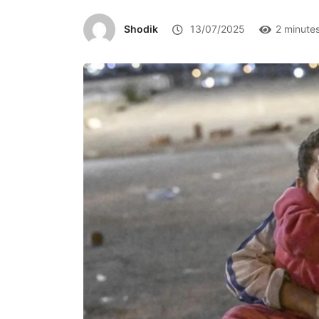
Shodik
13/07/2025
2 minute