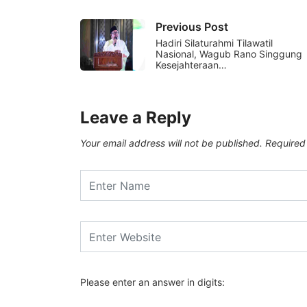
Previous Post
Hadiri Silaturahmi Tilawatil
Nasional, Wagub Rano Singgung
Kesejahteraan…
Leave a Reply
Your email address will not be published.
Required
Please enter an answer in digits: