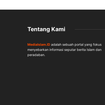
Tentang Kami
MediaIslam.ID
adalah sebuah portal yang fokus
menyebarkan informasi seputar berita Islam dan
peradaban.