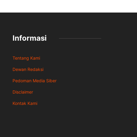
Informasi
Tentang Kami
Dewan Redaksi
Pedoman Media Siber
Disclaimer
Kontak Kami