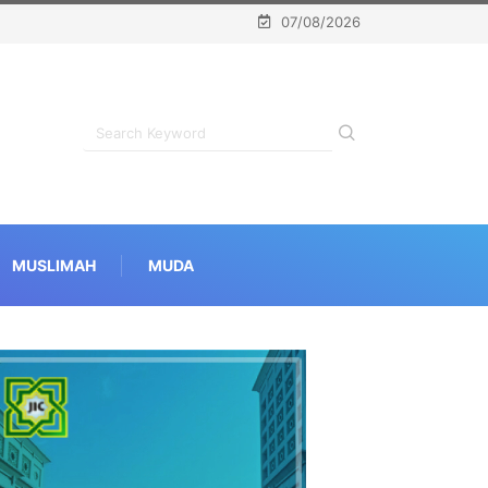
07/08/2026
MUSLIMAH
MUDA