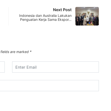
Next Post
Indonesia dan Australia Lakukan
Penguatan Kerja Sama Ekspor…
 fields are marked
*