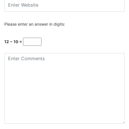
Please enter an answer in digits:
12 − 10 =