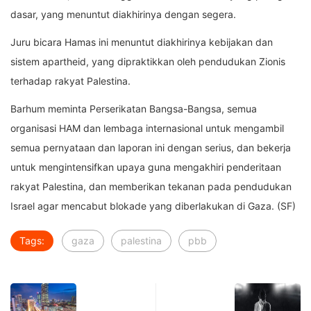
dasar, yang menuntut diakhirinya dengan segera.
Juru bicara Hamas ini menuntut diakhirinya kebijakan dan
sistem apartheid, yang dipraktikkan oleh pendudukan Zionis
terhadap rakyat Palestina.
Barhum meminta Perserikatan Bangsa-Bangsa, semua
organisasi HAM dan lembaga internasional untuk mengambil
semua pernyataan dan laporan ini dengan serius, dan bekerja
untuk mengintensifkan upaya guna mengakhiri penderitaan
rakyat Palestina, dan memberikan tekanan pada pendudukan
Israel agar mencabut blokade yang diberlakukan di Gaza. (SF)
Tags:
gaza
palestina
pbb