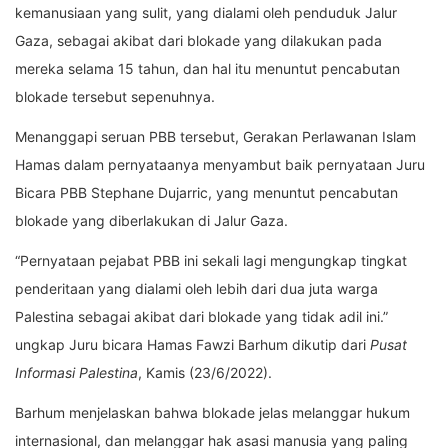
kemanusiaan yang sulit, yang dialami oleh penduduk Jalur
Gaza, sebagai akibat dari blokade yang dilakukan pada
mereka selama 15 tahun, dan hal itu menuntut pencabutan
blokade tersebut sepenuhnya.
Menanggapi seruan PBB tersebut, Gerakan Perlawanan Islam
Hamas dalam pernyataanya menyambut baik pernyataan Juru
Bicara PBB Stephane Dujarric, yang menuntut pencabutan
blokade yang diberlakukan di Jalur Gaza.
“Pernyataan pejabat PBB ini sekali lagi mengungkap tingkat
penderitaan yang dialami oleh lebih dari dua juta warga
Palestina sebagai akibat dari blokade yang tidak adil ini.”
ungkap Juru bicara Hamas Fawzi Barhum dikutip dari
Pusat
Informasi Palestina
, Kamis (23/6/2022).
Barhum menjelaskan bahwa blokade jelas melanggar hukum
internasional, dan melanggar hak asasi manusia yang paling