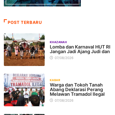
POST TERBARU
KHAZANAH
Lomba dan Karnaval HUT RI
Jangan Jadi Ajang Judi dan
07/08/2026
KABAR
Warga dan Tokoh Tanah
Abang Deklarasi Perang
Melawan Tramadol Ilegal
07/08/2026