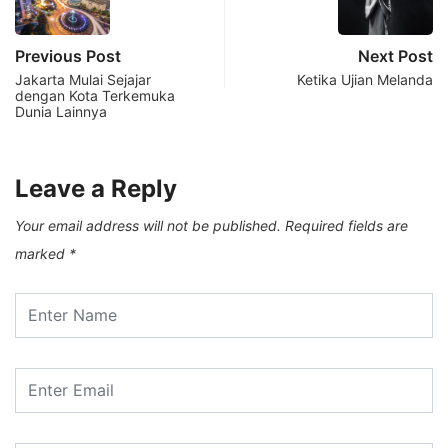
Previous Post
Next Post
Jakarta Mulai Sejajar
Ketika Ujian Melanda
dengan Kota Terkemuka
Dunia Lainnya
Leave a Reply
Your email address will not be published.
Required fields are
marked
*