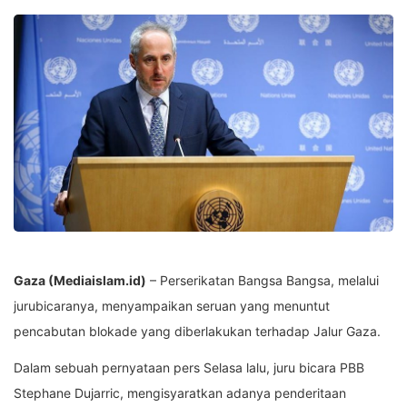
Gaza (Mediaislam.id)
– Perserikatan Bangsa Bangsa, melalui
jurubicaranya, menyampaikan seruan yang menuntut
pencabutan blokade yang diberlakukan terhadap Jalur Gaza.
Dalam sebuah pernyataan pers Selasa lalu, juru bicara PBB
Stephane Dujarric, mengisyaratkan adanya penderitaan