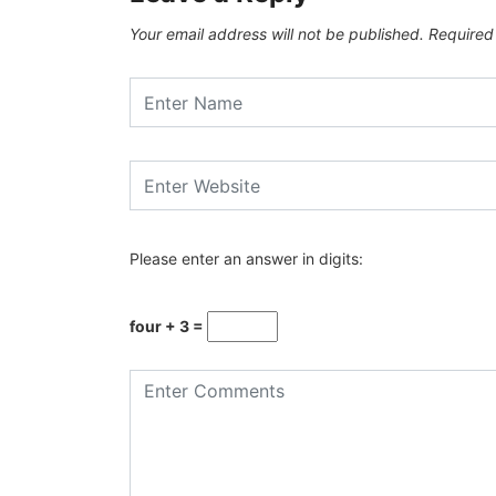
Your email address will not be published.
Required
Please enter an answer in digits:
four + 3 =