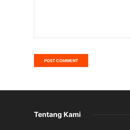
Tentang Kami