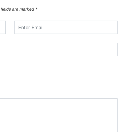
 fields are marked
*