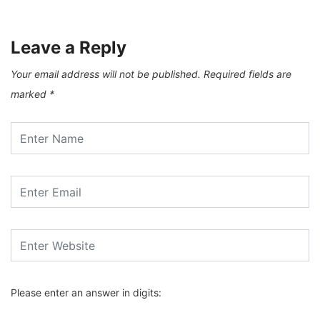
Leave a Reply
Your email address will not be published.
Required fields are
marked
*
Please enter an answer in digits: