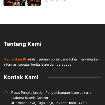
06/08/2026
Tentang Kami
MediaIslam.ID
adalah sebuah portal yang fokus menyebarkan
informasi seputar berita Islam dan peradaban.
Kontak Kami
Pusat Pengkajian dan Pengembangan Islam Jakarta
(Jakarta İslamic Centre)
Jl. Kramat Jaya, Tugu, Koja, Jakarta Utara 14260