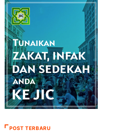
POST TERBARU