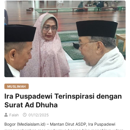
MUSLIMAH
Ira Puspadewi Terinspirasi dengan
Surat Ad Dhuha
Falah
01/12/2025
Bogor (Mediaislam.id) – Mantan Dirut ASDP, Ira Puspadewi