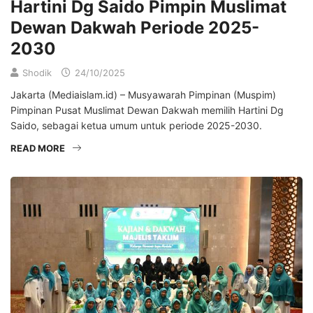
Hartini Dg Saido Pimpin Muslimat
Dewan Dakwah Periode 2025-
2030
Shodik
24/10/2025
Jakarta (Mediaislam.id) – Musyawarah Pimpinan (Muspim)
Pimpinan Pusat Muslimat Dewan Dakwah memilih Hartini Dg
Saido, sebagai ketua umum untuk periode 2025-2030.
READ MORE