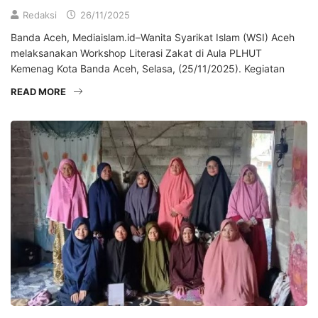
Redaksi
26/11/2025
Banda Aceh, Mediaislam.id–Wanita Syarikat Islam (WSI) Aceh
melaksanakan Workshop Literasi Zakat di Aula PLHUT
Kemenag Kota Banda Aceh, Selasa, (25/11/2025). Kegiatan
READ MORE