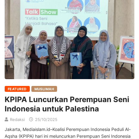
FEATURED
MUSLIMAH
KPIPA Luncurkan Perempuan Seni
Indonesia untuk Palestina
Redaksi
25/10/2025
Jakarta, Mediaislam.id–Koalisi Perempuan Indonesia Peduli Al-
Aqsha (KPIPA) hari ini meluncurkan Perempuan Seni Indonesia