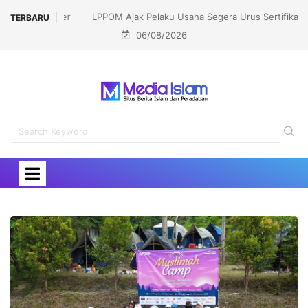
LPPOM Ajak Pelaku Usaha Segera Urus Sertifikasi
TERBARU
06/08/2026
Halal