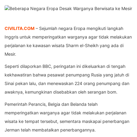
CIVILITA.COM
– Sejumlah negara Eropa mengikuti langkah
Inggris untuk memperingatkan warganya agar tidak melakukan
perjalanan ke kawasan wisata Sharm el-Sheikh yang ada di
Mesir.
Seperti dilaporkan BBC, peringatan ini dikeluarkan di tengah
kekhawatiran bahwa pesawat penumpang Rusia yang jatuh di
Sinai pekan lalu, dan menewaskan 224 orang penumpang dan
awaknya, kemungkinan disebabkan oleh serangan bom.
Pemerintah Perancis, Belgia dan Belanda telah
memperingatkan warganya agar tidak melakukan perjalanan
wisata ke tempat tersebut, sementara maskapai penerbangan
Jerman telah membatalkan penerbangannya.