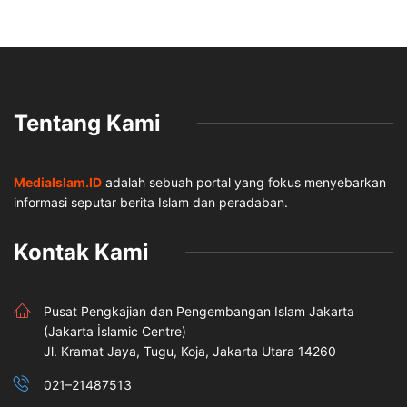
Tentang Kami
MediaIslam.ID
adalah sebuah portal yang fokus menyebarkan
informasi seputar berita Islam dan peradaban.
Kontak Kami
Pusat Pengkajian dan Pengembangan Islam Jakarta
(Jakarta İslamic Centre)
Jl. Kramat Jaya, Tugu, Koja, Jakarta Utara 14260
021–21487513