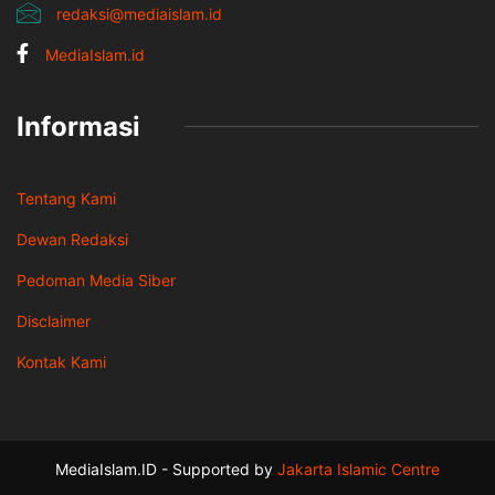
redaksi@mediaislam.id
MediaIslam.id
Informasi
Tentang Kami
Dewan Redaksi
Pedoman Media Siber
Disclaimer
Kontak Kami
MediaIslam.ID - Supported by
Jakarta Islamic Centre