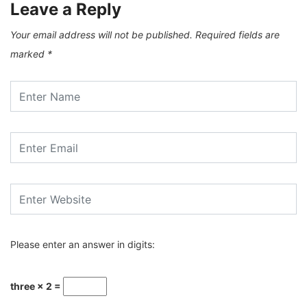
Leave a Reply
Your email address will not be published.
Required fields are
marked
*
Please enter an answer in digits:
three × 2 =