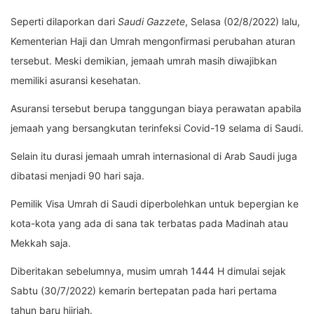
Seperti dilaporkan dari
Saudi Gazzete
, Selasa (02/8/2022) lalu,
Kementerian Haji dan Umrah mengonfirmasi perubahan aturan
tersebut. Meski demikian, jemaah umrah masih diwajibkan
memiliki asuransi kesehatan.
Asuransi tersebut berupa tanggungan biaya perawatan apabila
jemaah yang bersangkutan terinfeksi Covid-19 selama di Saudi.
Selain itu durasi jemaah umrah internasional di Arab Saudi juga
dibatasi menjadi 90 hari saja.
Pemilik Visa Umrah di Saudi diperbolehkan untuk bepergian ke
kota-kota yang ada di sana tak terbatas pada Madinah atau
Mekkah saja.
Diberitakan sebelumnya, musim umrah 1444 H dimulai sejak
Sabtu (30/7/2022) kemarin bertepatan pada hari pertama
tahun baru hijriah.