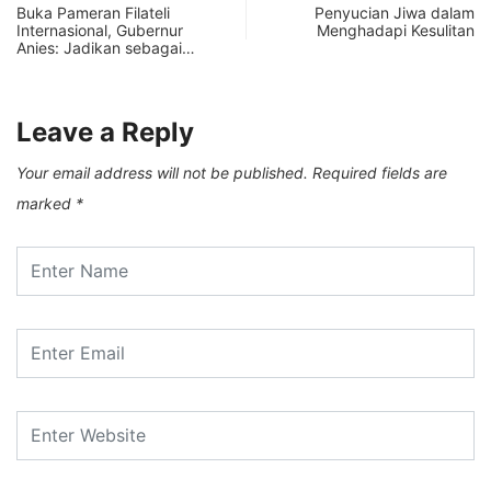
Buka Pameran Filateli
Penyucian Jiwa dalam
Internasional, Gubernur
Menghadapi Kesulitan
Anies: Jadikan sebagai…
Leave a Reply
Your email address will not be published.
Required fields are
marked
*