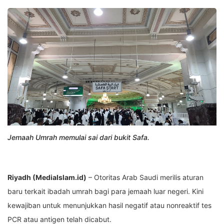
Jemaah Umrah memulai sai dari bukit Safa.
Riyadh (MediaIslam.id)
– Otoritas Arab Saudi merilis aturan
baru terkait ibadah umrah bagi para jemaah luar negeri. Kini
kewajiban untuk menunjukkan hasil negatif atau nonreaktif tes
PCR atau antigen telah dicabut.