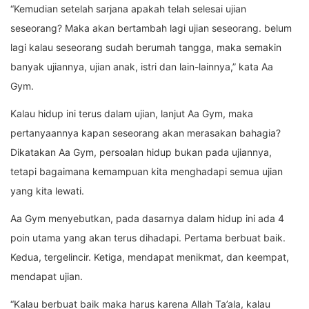
“Kemudian setelah sarjana apakah telah selesai ujian
seseorang? Maka akan bertambah lagi ujian seseorang. belum
lagi kalau seseorang sudah berumah tangga, maka semakin
banyak ujiannya, ujian anak, istri dan lain-lainnya,” kata Aa
Gym.
Kalau hidup ini terus dalam ujian, lanjut Aa Gym, maka
pertanyaannya kapan seseorang akan merasakan bahagia?
Dikatakan Aa Gym, persoalan hidup bukan pada ujiannya,
tetapi bagaimana kemampuan kita menghadapi semua ujian
yang kita lewati.
Aa Gym menyebutkan, pada dasarnya dalam hidup ini ada 4
poin utama yang akan terus dihadapi. Pertama berbuat baik.
Kedua, tergelincir. Ketiga, mendapat menikmat, dan keempat,
mendapat ujian.
“Kalau berbuat baik maka harus karena Allah Ta’ala, kalau