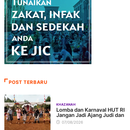
POST TERBARU
KHAZANAH
Lomba dan Karnaval HUT RI
Jangan Jadi Ajang Judi dan
07/08/2026