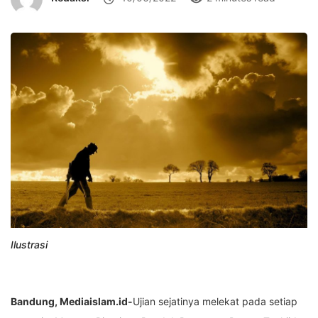
Ilustrasi
Bandung, Mediaislam.id-
Ujian sejatinya melekat pada setiap