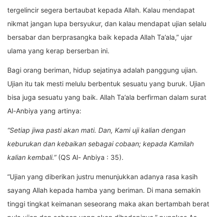
tergelincir segera bertaubat kepada Allah. Kalau mendapat
nikmat jangan lupa bersyukur, dan kalau mendapat ujian selalu
bersabar dan berprasangka baik kepada Allah Ta’ala,” ujar
ulama yang kerap berserban ini.
Bagi orang beriman, hidup sejatinya adalah panggung ujian.
Ujian itu tak mesti melulu berbentuk sesuatu yang buruk. Ujian
bisa juga sesuatu yang baik. Allah Ta’ala berfirman dalam surat
Al-Anbiya yang artinya:
“Setiap jiwa pasti akan mati. Dan, Kami uji kalian dengan
keburukan dan kebaikan sebagai cobaan; kepada Kamilah
kalian kembali.”
(QS Al- Anbiya : 35).
“Ujian yang diberikan justru menunjukkan adanya rasa kasih
sayang Allah kepada hamba yang beriman. Di mana semakin
tinggi tingkat keimanan seseorang maka akan bertambah berat