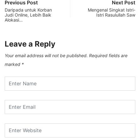
Previous Post
Next Post
Daripada untuk Korban
Mengenal Singkat Istri-
Judi Online, Lebih Baik
Istri Rasulullah Saw
Alokasi…
Leave a Reply
Your email address will not be published.
Required fields are
marked
*