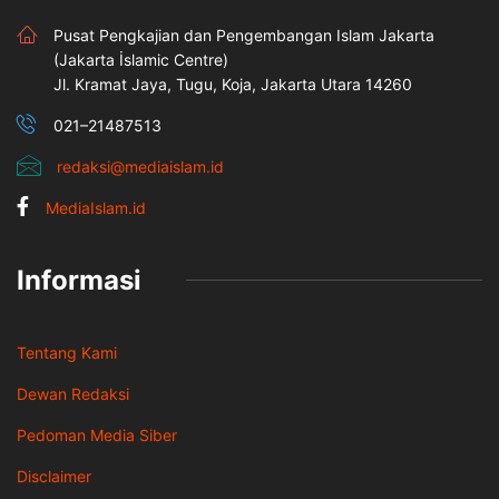
Pusat Pengkajian dan Pengembangan Islam Jakarta
(Jakarta İslamic Centre)
Jl. Kramat Jaya, Tugu, Koja, Jakarta Utara 14260
021–21487513
redaksi@mediaislam.id
MediaIslam.id
Informasi
Tentang Kami
Dewan Redaksi
Pedoman Media Siber
Disclaimer