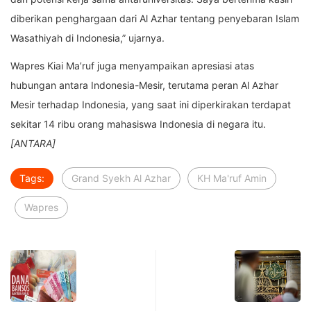
diberikan penghargaan dari Al Azhar tentang penyebaran Islam
Wasathiyah di Indonesia,” ujarnya.
Wapres Kiai Ma’ruf juga menyampaikan apresiasi atas
hubungan antara Indonesia-Mesir, terutama peran Al Azhar
Mesir terhadap Indonesia, yang saat ini diperkirakan terdapat
sekitar 14 ribu orang mahasiswa Indonesia di negara itu.
[ANTARA]
Tags:
Grand Syekh Al Azhar
KH Ma'ruf Amin
Wapres