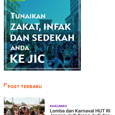
POST TERBARU
KHAZANAH
Lomba dan Karnaval HUT RI