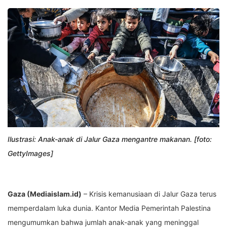
Ilustrasi: Anak-anak di Jalur Gaza mengantre makanan. [foto:
GettyImages]
Gaza (Mediaislam.id)
– Krisis kemanusiaan di Jalur Gaza terus
memperdalam luka dunia. Kantor Media Pemerintah Palestina
mengumumkan bahwa jumlah anak-anak yang meninggal