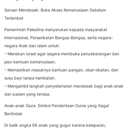
Seruan Mendesak: Buka Akses Kemanusiaan Sebelum
Terlambat
Pemerintah Palestina menyerukan kepada masyarakat
internasional, Perserikatan Bangsa-Bangsa, serta negara-
negara Arab dan Islam untuk:
– Menekan Israel agar segera membuka penyeberangan dan
jalur bantuan kemanusiaan.
– Memastikan masuknya bantuan pangan, obat-obatan, dan
susu bayi tanpa hambatan.
– Mengambil langkah penyelamatan mendesak bagi anak-anak
dan pasien yang tersisa.
Anak-anak Gaza: Simbol Penderitaan Dunia yang Gagal
Bertindak
Di balik angka 66 anak yang gugur karena kelaparan,