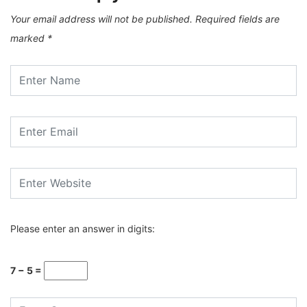
Your email address will not be published.
Required fields are
marked
*
Please enter an answer in digits:
7 − 5 =