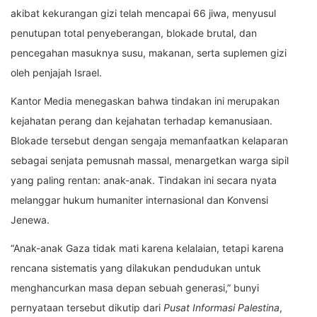
akibat kekurangan gizi telah mencapai 66 jiwa, menyusul
penutupan total penyeberangan, blokade brutal, dan
pencegahan masuknya susu, makanan, serta suplemen gizi
oleh penjajah Israel.
Kantor Media menegaskan bahwa tindakan ini merupakan
kejahatan perang dan kejahatan terhadap kemanusiaan.
Blokade tersebut dengan sengaja memanfaatkan kelaparan
sebagai senjata pemusnah massal, menargetkan warga sipil
yang paling rentan: anak-anak. Tindakan ini secara nyata
melanggar hukum humaniter internasional dan Konvensi
Jenewa.
“Anak-anak Gaza tidak mati karena kelalaian, tetapi karena
rencana sistematis yang dilakukan pendudukan untuk
menghancurkan masa depan sebuah generasi,” bunyi
pernyataan tersebut dikutip dari
Pusat Informasi Palestina
,