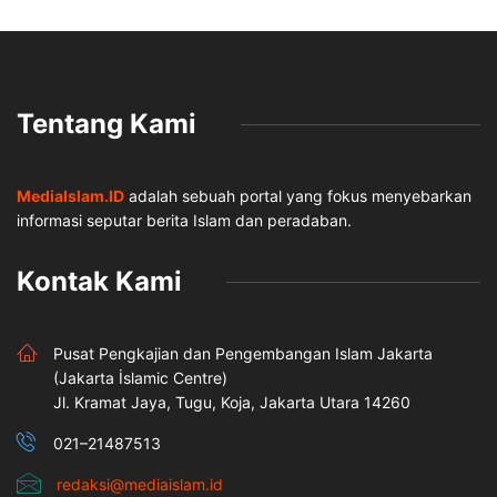
Tentang Kami
MediaIslam.ID
adalah sebuah portal yang fokus menyebarkan
informasi seputar berita Islam dan peradaban.
Kontak Kami
Pusat Pengkajian dan Pengembangan Islam Jakarta
(Jakarta İslamic Centre)
Jl. Kramat Jaya, Tugu, Koja, Jakarta Utara 14260
021–21487513
redaksi@mediaislam.id