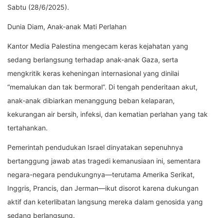
Sabtu (28/6/2025).
Dunia Diam, Anak-anak Mati Perlahan
Kantor Media Palestina mengecam keras kejahatan yang
sedang berlangsung terhadap anak-anak Gaza, serta
mengkritik keras keheningan internasional yang dinilai
“memalukan dan tak bermoral”. Di tengah penderitaan akut,
anak-anak dibiarkan menanggung beban kelaparan,
kekurangan air bersih, infeksi, dan kematian perlahan yang tak
tertahankan.
Pemerintah pendudukan Israel dinyatakan sepenuhnya
bertanggung jawab atas tragedi kemanusiaan ini, sementara
negara-negara pendukungnya—terutama Amerika Serikat,
Inggris, Prancis, dan Jerman—ikut disorot karena dukungan
aktif dan keterlibatan langsung mereka dalam genosida yang
sedang berlangsung.