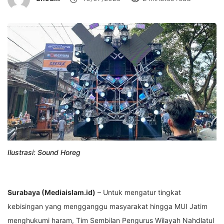
Ilustrasi: Sound Horeg
Surabaya (Mediaislam.id)
– Untuk mengatur tingkat
kebisingan yang mengganggu masyarakat hingga MUI Jatim
menghukumi haram, Tim Sembilan Pengurus Wilayah Nahdlatul