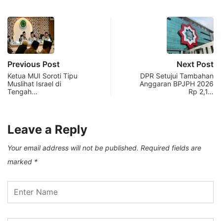
Previous Post
Next Post
Ketua MUI Soroti Tipu
DPR Setujui Tambahan
Muslihat Israel di
Anggaran BPJPH 2026
Tengah…
Rp 2,1…
Leave a Reply
Your email address will not be published.
Required fields are
marked
*