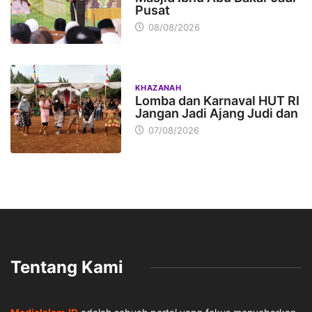
Pusat
08/08/2026
KHAZANAH
Lomba dan Karnaval HUT RI
Jangan Jadi Ajang Judi dan
07/08/2026
Tentang Kami