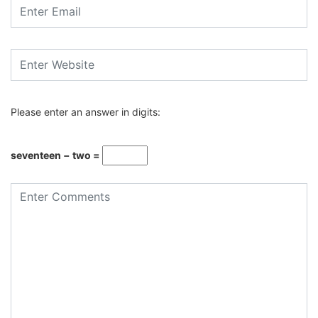
Please enter an answer in digits:
seventeen − two =