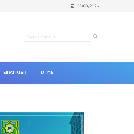
06/08/2026
MUSLIMAH
MUDA