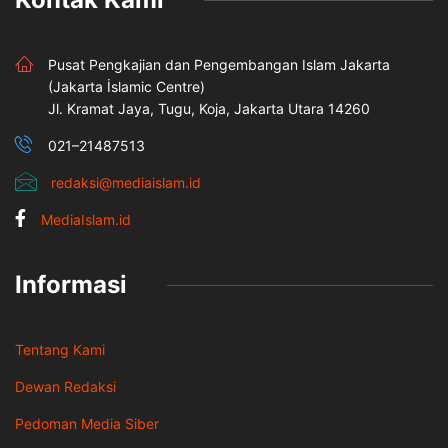
Pusat Pengkajian dan Pengembangan Islam Jakarta
(Jakarta İslamic Centre)
Jl. Kramat Jaya, Tugu, Koja, Jakarta Utara 14260
021–21487513
redaksi@mediaislam.id
MediaIslam.id
Informasi
Tentang Kami
Dewan Redaksi
Pedoman Media Siber