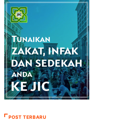
POST TERBARU