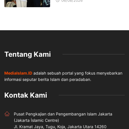
06/08/2026
Tentang Kami
MediaIslam.ID
adalah sebuah portal yang fokus menyebarkan
informasi seputar berita Islam dan peradaban.
Kontak Kami
Pusat Pengkajian dan Pengembangan Islam Jakarta
(Jakarta İslamic Centre)
Jl. Kramat Jaya, Tugu, Koja, Jakarta Utara 14260