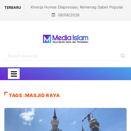
Kinerja Humas Diapresiasi, Kemenag Sabet Popular
TERBARU
08/08/2026
Government Institutions Award 2026
TAGS :MASJID RAYA