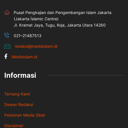
Pusat Pengkajian dan Pengembangan Islam Jakarta
(Jakarta İslamic Centre)
Jl. Kramat Jaya, Tugu, Koja, Jakarta Utara 14260
021–21487513
redaksi@mediaislam.id
MediaIslam.id
Informasi
Tentang Kami
Dewan Redaksi
Pedoman Media Siber
Disclaimer