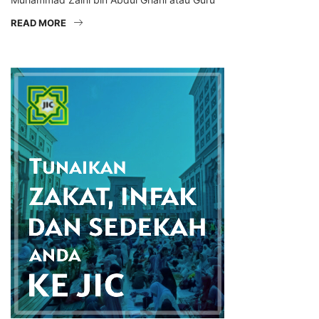
READ MORE