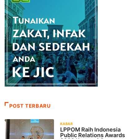
POST TERBARU
KABAR
LPPOM Raih Indonesia
Public Relations Awards