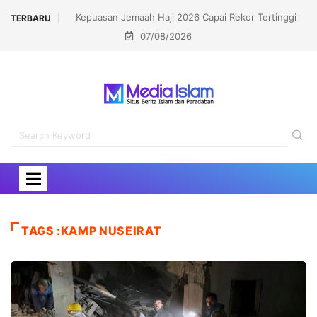
Kepuasan Jemaah Haji 2026 Capai Rekor Tertinggi
TERBARU
07/08/2026
91,45 Persen
TAGS :KAMP NUSEIRAT