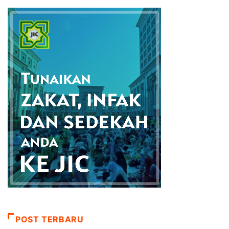
POST TERBARU