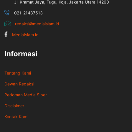
Jl. Kramat Jaya, Tugu, Koja, Jakarta Utara 14260
021–21487513
redaksi@mediaislam.id
MediaIslam.id
Informasi
Tentang Kami
Dewan Redaksi
Pedoman Media Siber
Disclaimer
Kontak Kami