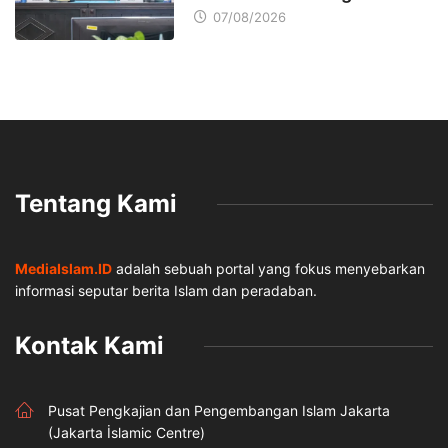
07/08/2026
Tentang Kami
MediaIslam.ID
adalah sebuah portal yang fokus menyebarkan
informasi seputar berita Islam dan peradaban.
Kontak Kami
Pusat Pengkajian dan Pengembangan Islam Jakarta
(Jakarta İslamic Centre)