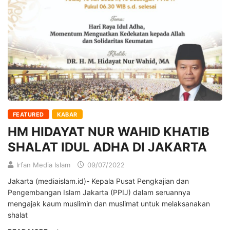
FEATURED
KABAR
HM HIDAYAT NUR WAHID KHATIB
SHALAT IDUL ADHA DI JAKARTA
Irfan Media Islam
09/07/2022
Jakarta (mediaislam.id)- Kepala Pusat Pengkajian dan
Pengembangan Islam Jakarta (PPIJ) dalam seruannya
mengajak kaum muslimin dan muslimat untuk melaksanakan
shalat