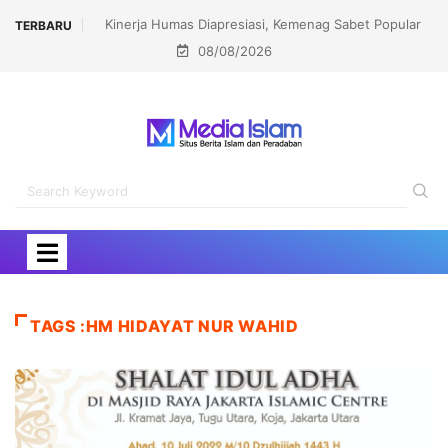
Kinerja Humas Diapresiasi, Kemenag Sabet Popular
TERBARU
08/08/2026
Government Institutions Award 2026
TAGS :HM HIDAYAT NUR WAHID