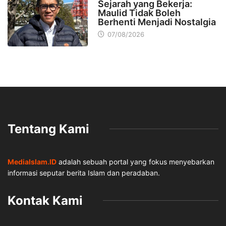
Sejarah yang Bekerja:
Maulid Tidak Boleh
Berhenti Menjadi Nostalgia
07/08/2026
Tentang Kami
MediaIslam.ID
adalah sebuah portal yang fokus menyebarkan
informasi seputar berita Islam dan peradaban.
Kontak Kami