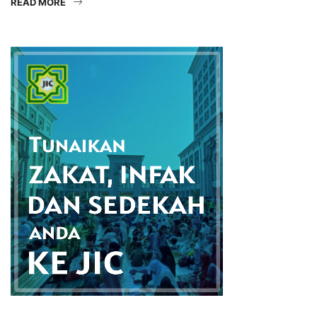
READ MORE