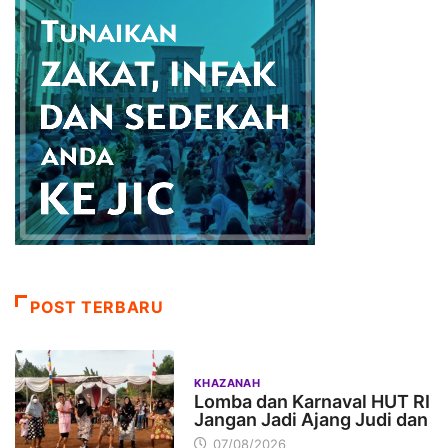
POST TERBARU
KHAZANAH
Lomba dan Karnaval HUT RI
Jangan Jadi Ajang Judi dan
07/08/2026