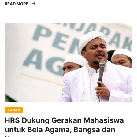
READ MORE
KABAR
HRS Dukung Gerakan Mahasiswa
untuk Bela Agama, Bangsa dan