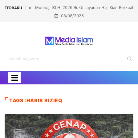
Menhaj: IKLHI 2026 Bukti Layanan Haji Kian Berkualitas
TERBARU
08/08/2026
TAGS :HABIB RIZIEQ