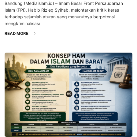
Bandung (Mediaislam.id) – Imam Besar Front Persaudaraan
Islam (FPI), Habib Rizieq Syihab, melontarkan kritik keras
terhadap sejumlah aturan yang menurutnya berpotensi
mengkriminalisasi
READ MORE