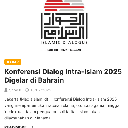
KABAR
Konferensi Dialog Intra-Islam 2025
Digelar di Bahrain
Shodik
18/02/2025
Jakarta (MediaIslam.id) – Konferensi Dialog Intra-Islam 2025
yang mempertemukan ratusan ulama, otoritas agama, hingga
intelektual dalam penguatan solidaritas Islam, akan
dilaksanakan di Manama,
READ MORE