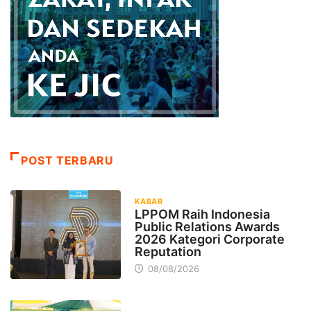
POST TERBARU
KABAR
LPPOM Raih Indonesia
Public Relations Awards
2026 Kategori Corporate
Reputation
08/08/2026