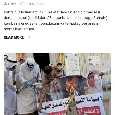
Falah
18/09/2023
Bahrain (Mediaislam.id) – Inisiatif Bahrain Anti Normalisasi
dengan Israel (terdiri dari 27 organisasi dan lembaga Bahrain)
kembali menegaskan penolakannya terhadap perjanjian
normalisasi antara
READ MORE