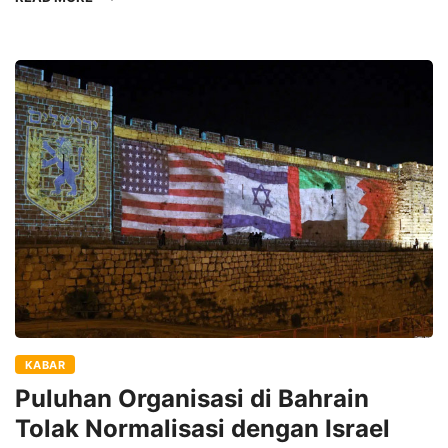
KABAR
Puluhan Organisasi di Bahrain
Tolak Normalisasi dengan Israel